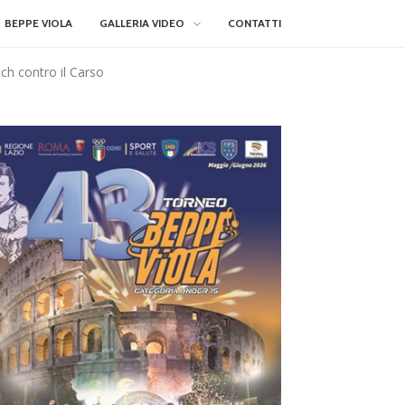
BEPPE VIOLA
GALLERIA VIDEO
CONTATTI
tch contro il Carso