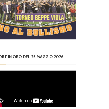
ORT IN ORO DEL 25 MAGGIO 2026