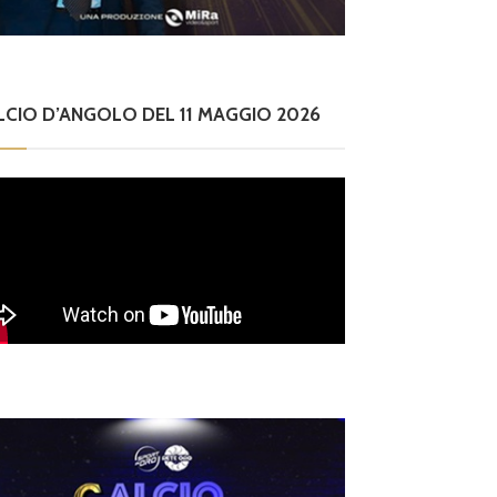
LCIO D’ANGOLO DEL 11 MAGGIO 2026