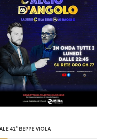
NALE 42° BEPPE VIOLA