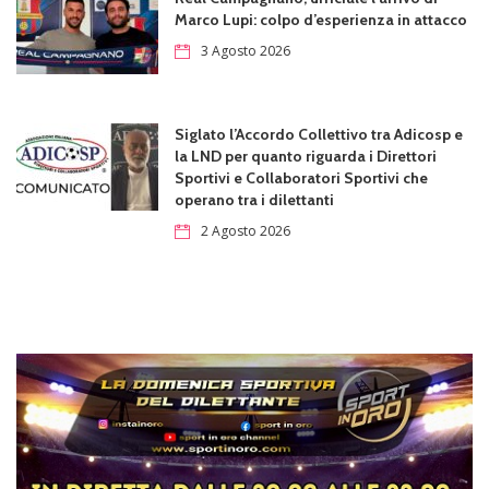
Marco Lupi: colpo d’esperienza in attacco
3 Agosto 2026
Siglato l’Accordo Collettivo tra Adicosp e
la LND per quanto riguarda i Direttori
Sportivi e Collaboratori Sportivi che
operano tra i dilettanti
2 Agosto 2026