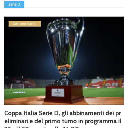
Serie D
Dilettanti Serie D
Coppa Italia Serie D, gli abbinamenti dei pr
eliminari e del primo turno in programma il