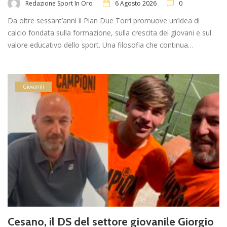
Redazione Sport In Oro
6 Agosto 2026
0
Da oltre sessant’anni il Pian Due Torri promuove un’idea di
calcio fondata sulla formazione, sulla crescita dei giovani e sul
valore educativo dello sport. Una filosofia che continua…
Giovanili
Cesano, il DS del settore giovanile Giorgio