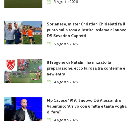
5 Agosto 2026
Sorianese, mister Christian Chirieletti fa il
punto sulla rosa allestita insieme al nuovo
DS Severino Capretti
5 Agosto 2026
Il Fregene di Natalini ha iniziato la
preparazione, ecco la rosa tra conferme e
new entry
4 Agosto 2026
Mp Cavese 1919, il nuovo DS Alessandro
Valentino: “Arrivo con umiltà e tanta voglia
di fare”
4 Agosto 2026