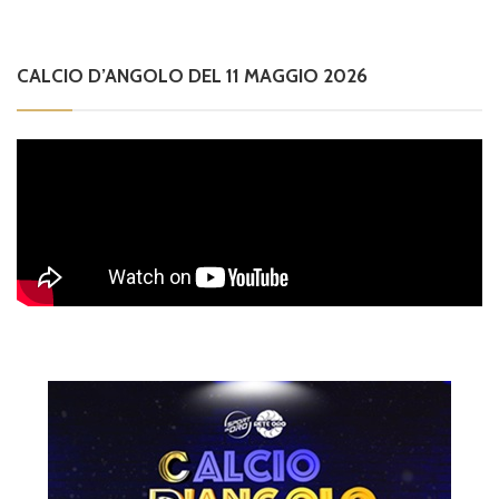
CALCIO D’ANGOLO DEL 11 MAGGIO 2026