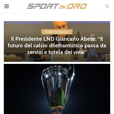
Dilettanti Regionali
Il Presidente LND Giancarlo Abete: “Il
futuro del calcio dilettantistico passa da
servizi e tutela dei vivai”