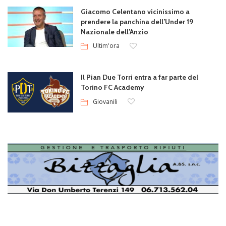
Giacomo Celentano vicinissimo a
prendere la panchina dell’Under 19
Nazionale dell’Anzio
Ultim'ora
Il Pian Due Torri entra a far parte del
Torino FC Academy
Giovanili