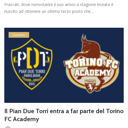
Frascati, dove nonostante il suo arrivo a stagione iniziata è
riuscito ad ottenere un ottimo terzo posto che…
Giovanili
Il Pian Due Torri entra a far parte del Torino
FC Academy