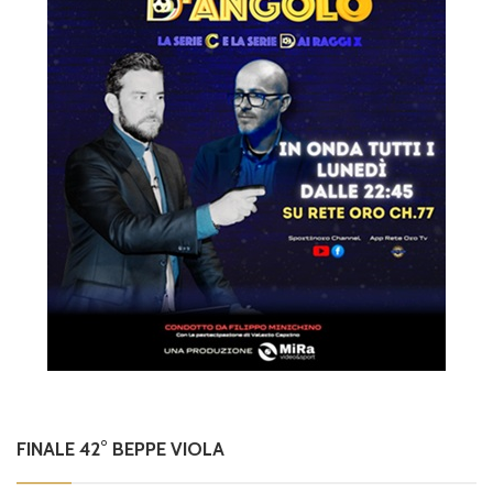
FINALE 42° BEPPE VIOLA