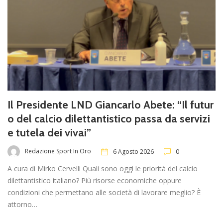
Il Presidente LND Giancarlo Abete: “Il futur
o del calcio dilettantistico passa da servizi
e tutela dei vivai”
Redazione Sport In Oro
6 Agosto 2026
0
A cura di Mirko Cervelli Quali sono oggi le priorità del calcio
dilettantistico italiano? Più risorse economiche oppure
condizioni che permettano alle società di lavorare meglio? È
attorno…