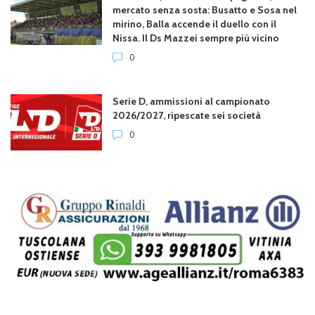
mercato senza sosta: Busatto e Sosa nel
mirino, Balla accende il duello con il
Nissa. Il Ds Mazzei sempre più vicino
0
Serie D, ammissioni al campionato
2026/2027, ripescate sei società
0