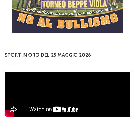
SPORT IN ORO DEL 25 MAGGIO 2026