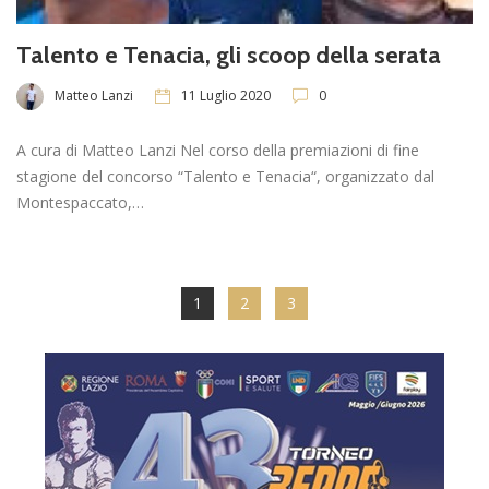
Talento e Tenacia, gli scoop della serata
Matteo Lanzi
11 Luglio 2020
0
A cura di Matteo Lanzi Nel corso della premiazioni di fine
stagione del concorso “Talento e Tenacia“, organizzato dal
Montespaccato,…
1
2
3