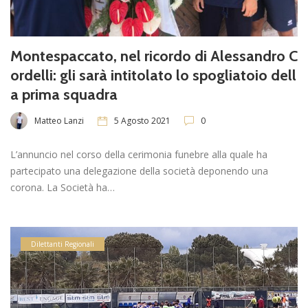
Montespaccato, nel ricordo di Alessandro C
ordelli: gli sarà intitolato lo spogliatoio dell
a prima squadra
Matteo Lanzi
5 Agosto 2021
0
L’annuncio nel corso della cerimonia funebre alla quale ha
partecipato una delegazione della società deponendo una
corona. La Società ha…
Dilettanti Regionali