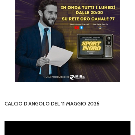
CALCIO D’ANGOLO DEL 11 MAGGIO 2026