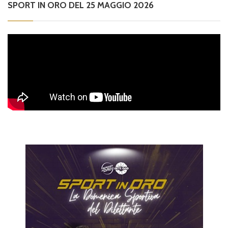
SPORT IN ORO DEL 25 MAGGIO 2026