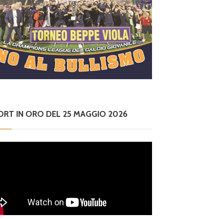
ORT IN ORO DEL 25 MAGGIO 2026