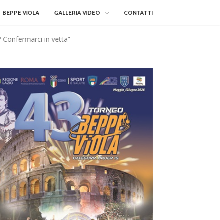
BEPPE VIOLA
GALLERIA VIDEO
CONTATTI
? Confermarci in vetta”