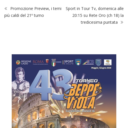
Promozione Preview, i temi
Sport in Tour Tv, domenica alle
più caldi del 21º turno
20:15 su Rete Oro (ch 18) la
tredicesima puntata