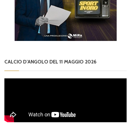
CALCIO D’ANGOLO DEL 11 MAGGIO 2026