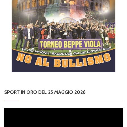
SPORT IN ORO DEL 25 MAGGIO 2026