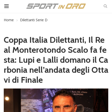
Home
Dilettanti Serie D
Coppa Italia Dilettanti, Il Re
al Monterotondo Scalo fa fe
sta: Lupi e Lalli domano il Ca
rbonia nell’andata degli Otta
vi di Finale