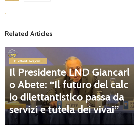
Related Articles
Dilettanti Regionali
Il Presidente LND Giancarl
o Abete: “Il futuro del calc
io dilettantistico passa da
servizi e tutela dei vivai”