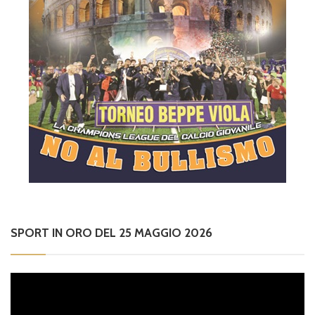
SPORT IN ORO DEL 25 MAGGIO 2026