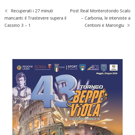
Recuperati i 27 minuti
Post Real Monterotondo Scalo
mancanti: il Trastevere supera il
– Carbonia, le interviste a
Cassino 3 – 1
Centioni e Marongiu