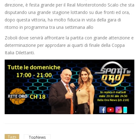
direzione, è festa grande per il Real Monterotondo Scalo che sta
disputando una grande stagione lottando su due fronti ed ora,
dopo questa vittoria, ha molto fiducia in vista della gara di
ritorno in programma tra una settimana allo
Zoboli dove servirà affrontare la partita con grande attenzione e
determinazione per approdare ai quarti di finale della Coppa
Italia Dilettanti.
Tags
TopNews