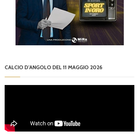
CALCIO D’ANGOLO DEL 11 MAGGIO 2026