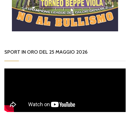
SPORT IN ORO DEL 25 MAGGIO 2026