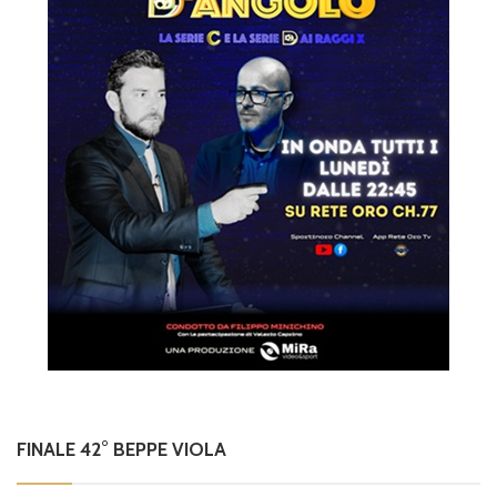
FINALE 42° BEPPE VIOLA