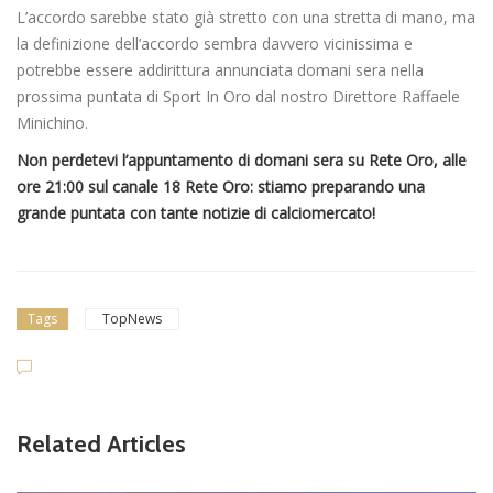
L’accordo sarebbe stato già stretto con una stretta di mano, ma
la definizione dell’accordo sembra davvero vicinissima e
potrebbe essere addirittura annunciata domani sera nella
prossima puntata di Sport In Oro dal nostro Direttore Raffaele
Minichino.
Non perdetevi l’appuntamento di domani sera su Rete Oro, alle
ore 21:00 sul canale 18 Rete Oro: stiamo preparando una
grande puntata con tante notizie di calciomercato!
Tags
TopNews
Related Articles