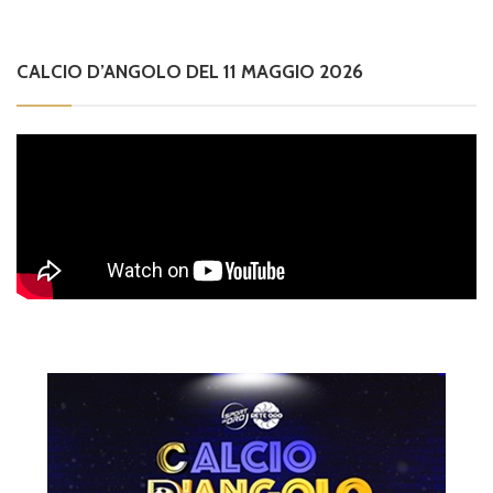
CALCIO D’ANGOLO DEL 11 MAGGIO 2026