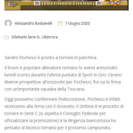
Alessandro Bastianelli
7 Giugno 2020
,
Dilettanti Serie D
Ultim'ora
Sandro Pochesci è pronto a tornare in panchina.
Il bravo e popolare allenatore romano lo aveva annunciato
lunedì scorso durante l’ultima puntata di Sport in Oro: c’erano
diverse prospettive all’orizzonte per Pochesci, fra cui la firma
con un’importante squadra della Toscana.
Oggi possiamo confermare l’indiscrezione, Pochesci è infatti
vicinissimo alla firma con il Grosseto: il Grifone è in procinto di
tornare in Serie C (si aspetta il Consiglio Federale per
ufficializzare la promozione) e la dirigenza biancorossa ha
pensato al tecnico romano per il prossimo campionato.