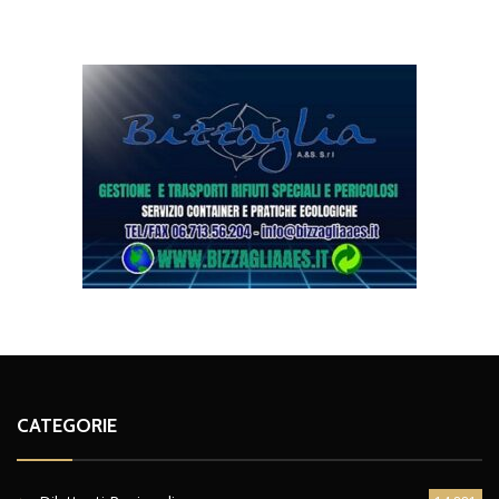
CATEGORIE