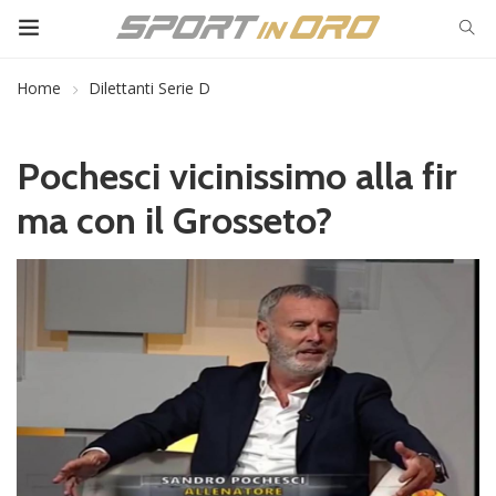
Home
Dilettanti Serie D
Pochesci vicinissimo alla fir
ma con il Grosseto?