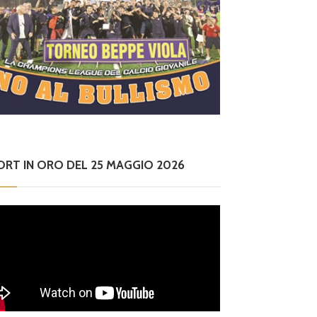
ORT IN ORO DEL 25 MAGGIO 2026