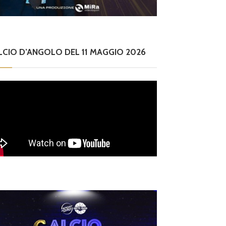
LCIO D’ANGOLO DEL 11 MAGGIO 2026