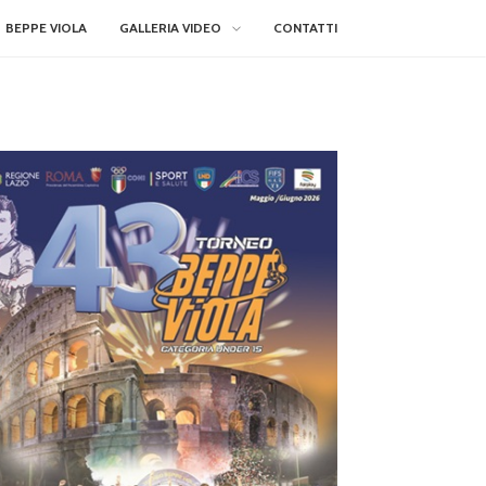
BEPPE VIOLA
GALLERIA VIDEO
CONTATTI