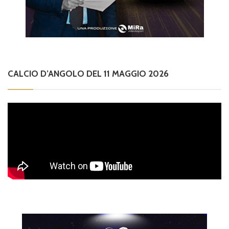
CALCIO D’ANGOLO DEL 11 MAGGIO 2026