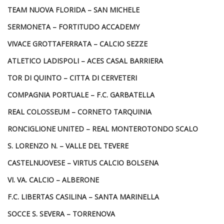
TEAM NUOVA FLORIDA – SAN MICHELE
SERMONETA – FORTITUDO ACCADEMY
VIVACE GROTTAFERRATA – CALCIO SEZZE
ATLETICO LADISPOLI – ACES CASAL BARRIERA
TOR DI QUINTO – CITTA DI CERVETERI
COMPAGNIA PORTUALE – F.C. GARBATELLA
REAL COLOSSEUM – CORNETO TARQUINIA
RONCIGLIONE UNITED – REAL MONTEROTONDO SCALO
S. LORENZO N. – VALLE DEL TEVERE
CASTELNUOVESE – VIRTUS CALCIO BOLSENA
VI. VA. CALCIO – ALBERONE
F.C. LIBERTAS CASILINA – SANTA MARINELLA
SOCCE S. SEVERA – TORRENOVA