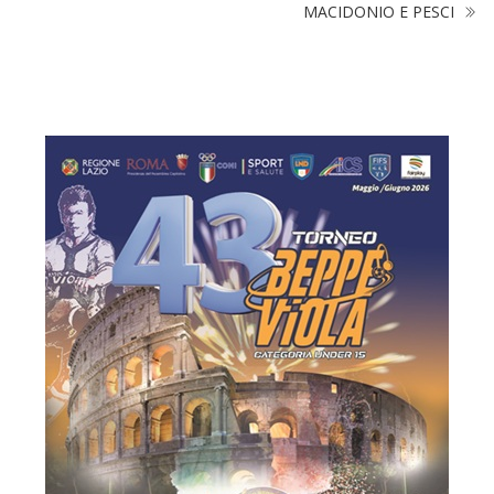
MACIDONIO E PESCI