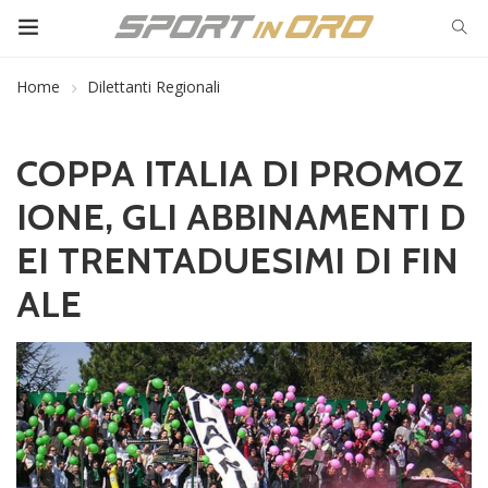
Home
Dilettanti Regionali
COPPA ITALIA DI PROMOZ
IONE, GLI ABBINAMENTI D
EI TRENTADUESIMI DI FIN
ALE