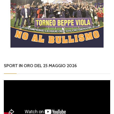
SPORT IN ORO DEL 25 MAGGIO 2026