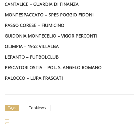
CANTALICE – GUARDIA DI FINANZA
MONTESPACCATO – SPES POGGIO FIDONI
PASSO CORESE – FIUMICINO
GUIDONIA MONTECELIO – VIGOR PERCONTI
OLIMPIA – 1952 VILLALBA
LEPANTO – FUTBOLCLUB
PESCATORI OSTIA – POL. S. ANGELO ROMANO
PALOCCO – LUPA FRASCATI
Tags
TopNews