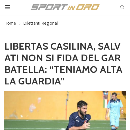
Home
Dilettanti Regionali
LIBERTAS CASILINA, SALV
ATI NON SI FIDA DEL GAR
BATELLA: “TENIAMO ALTA
LA GUARDIA”