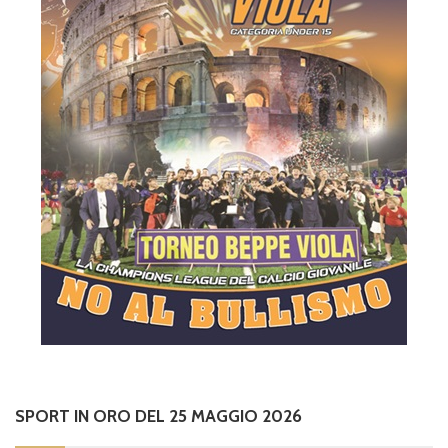
SPORT IN ORO DEL 25 MAGGIO 2026