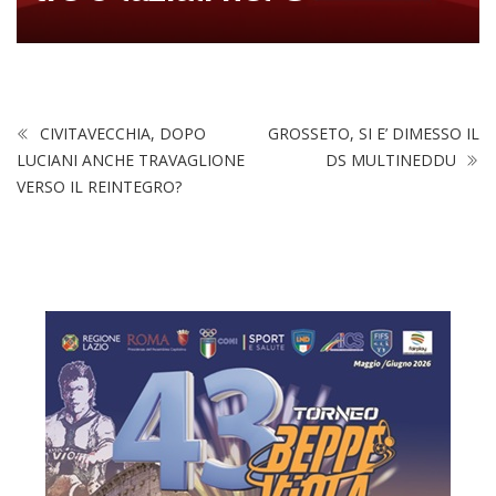
CIVITAVECCHIA, DOPO
GROSSETO, SI E’ DIMESSO IL
LUCIANI ANCHE TRAVAGLIONE
DS MULTINEDDU
VERSO IL REINTEGRO?