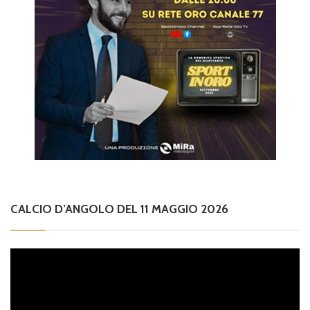
CALCIO D’ANGOLO DEL 11 MAGGIO 2026