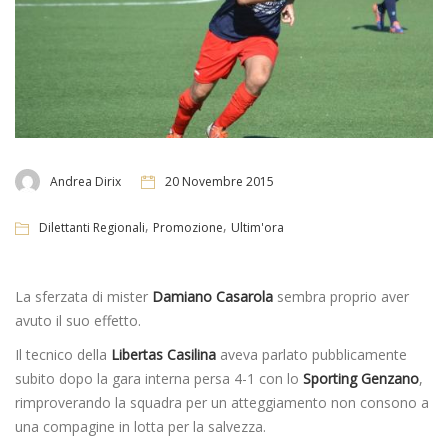
Andrea Dirix
20 Novembre 2015
,
,
Dilettanti Regionali
Promozione
Ultim'ora
La sferzata di mister
Damiano Casarola
sembra proprio aver
avuto il suo effetto.
Il tecnico della
Libertas Casilina
aveva parlato pubblicamente
subito dopo la gara interna persa 4-1 con lo
Sporting Genzano
,
rimproverando la squadra per un atteggiamento non consono a
una compagine in lotta per la salvezza.