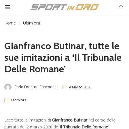
Home
Ultim'ora
Gianfranco Butinar, tutte le
sue imitazioni a ‘Il Tribunale
Delle Romane’
Carlo Edoardo Canepone
4 Marzo 2020
Ultim'ora
Ecco tutte le imitazioni di
Gianfranco Butinar
nel corso della
puntata del 2 marzo 2020 de ‘
Il Tribunale Delle Romane
‘.