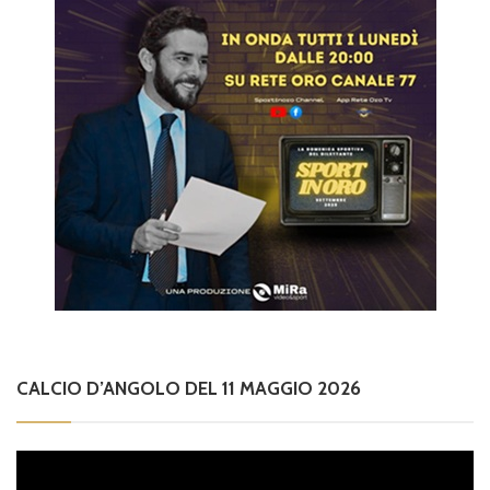
CALCIO D’ANGOLO DEL 11 MAGGIO 2026