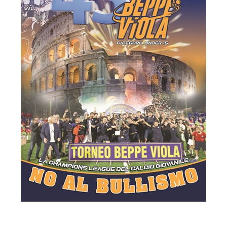
SPORT IN ORO DEL 25 MAGGIO 2026