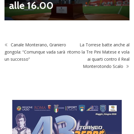
Canale Monterano, Graniero
La Torrese batte anche al
gongola: “Comunque vada sarà
ritorno la Tre Pini Matese e vola
un successo”
ai quarti contro il Real
Monterotondo Scalo