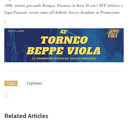
1996, settore giovanile Perugia, Presenze in Serie D con l’SFF Atletico e
Lupa Frascati, scorso anno all’Athletic Soccer Academy in Promozione.
l
Tags
TopNews
Related Articles