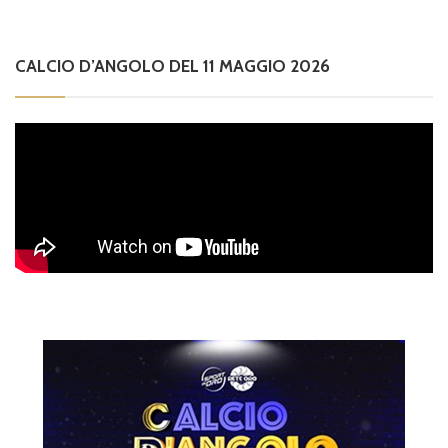
CALCIO D’ANGOLO DEL 11 MAGGIO 2026