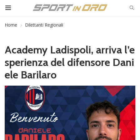
Home
Dilettanti Regionali
Academy Ladispoli, arriva l’e
sperienza del difensore Dani
ele Barilaro