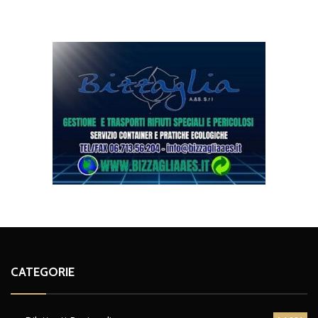
CATEGORIE