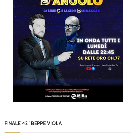
FINALE 42° BEPPE VIOLA