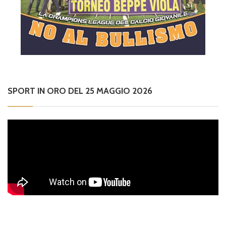
SPORT IN ORO DEL 25 MAGGIO 2026