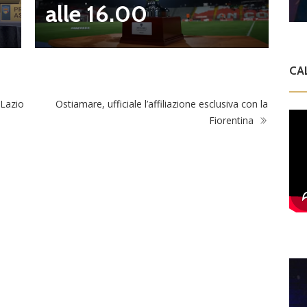
alle 16.00
CA
 Lazio
Ostiamare, ufficiale l’affiliazione esclusiva con la
Fiorentina