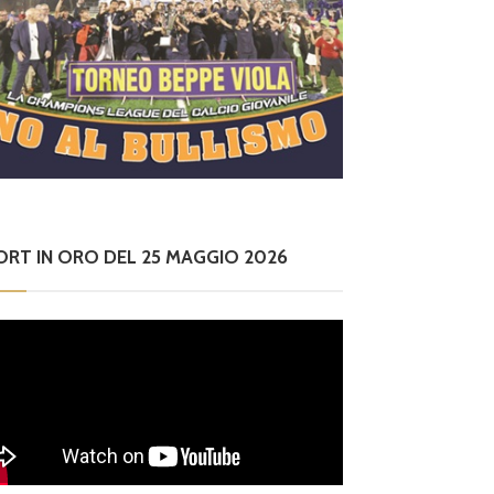
ORT IN ORO DEL 25 MAGGIO 2026