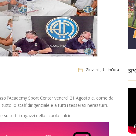
,
Giovanili
Ultim'ora
SP
 presso l’Academy Sport Center venerdì 21 Agosto e, come da
 tutto lo staff dirigenziale e a tutti i tesserati nerazzurri.
 su tutti i ragazzi della scuola calcio.