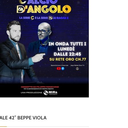
NALE 42° BEPPE VIOLA