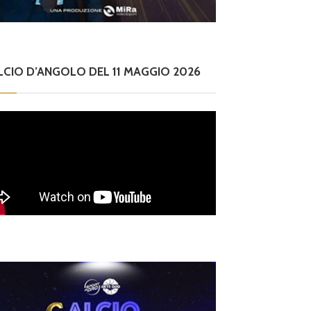
LCIO D’ANGOLO DEL 11 MAGGIO 2026