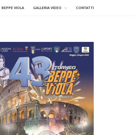
BEPPE VIOLA
GALLERIA VIDEO
CONTATTI