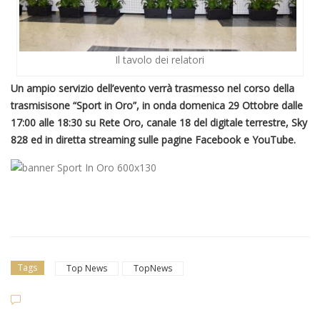
Il tavolo dei relatori
Un ampio servizio dell’evento verrà trasmesso nel corso della
trasmisisone “Sport in Oro”, in onda domenica 29 Ottobre dalle
17:00 alle 18:30 su Rete Oro, canale 18 del digitale terrestre, Sky
828 ed in diretta streaming sulle pagine Facebook e YouTube.
Tags
Top News
TopNews