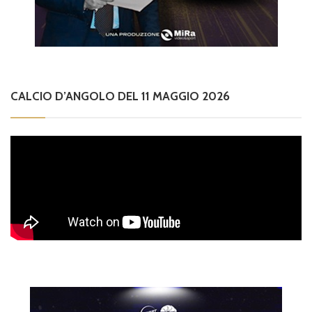
CALCIO D’ANGOLO DEL 11 MAGGIO 2026