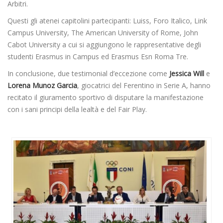
Arbitri.
Questi gli atenei capitolini partecipanti: Luiss, Foro Italico, Link
Campus University, The American University of Rome, John
Cabot University a cui si aggiungono le rappresentative degli
studenti Erasmus in Campus ed Erasmus Esn Roma Tre.
In conclusione, due testimonial d’eccezione come
Jessica Will
e
Lorena Munoz Garcia
, giocatrici del Ferentino in Serie A, hanno
recitato il giuramento sportivo di disputare la manifestazione
con i sani principi della lealtà e del Fair Play.