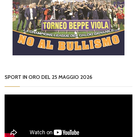
SPORT IN ORO DEL 25 MAGGIO 2026