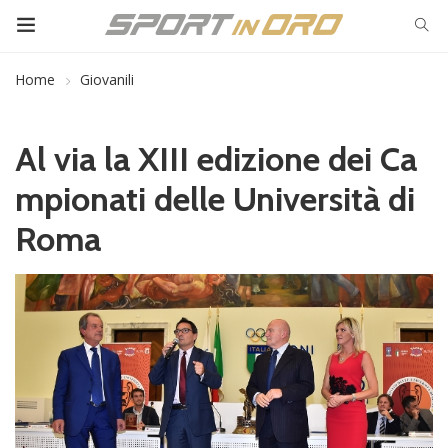
Home
Giovanili
Al via la XIII edizione dei Ca
mpionati delle Università di
Roma