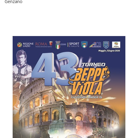
Genzano