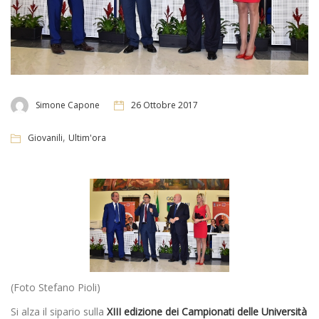
Simone Capone
26 Ottobre 2017
,
Giovanili
Ultim'ora
(Foto Stefano Pioli)
Si alza il sipario sulla
XIII edizione dei Campionati delle Università