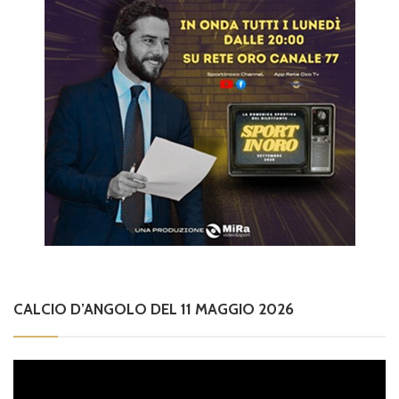
CALCIO D’ANGOLO DEL 11 MAGGIO 2026