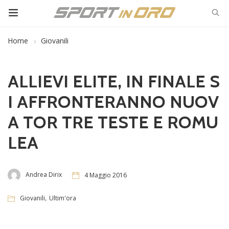
Home
Giovanili
ALLIEVI ELITE, IN FINALE S
I AFFRONTERANNO NUOV
A TOR TRE TESTE E ROMU
LEA
Andrea Dirix
4 Maggio 2016
,
Giovanili
Ultim'ora