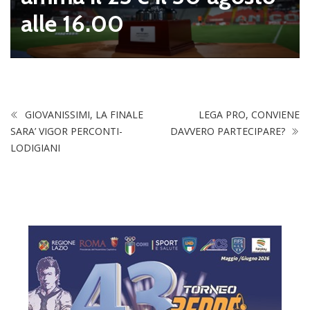
alle 16.00
GIOVANISSIMI, LA FINALE
LEGA PRO, CONVIENE
SARA’ VIGOR PERCONTI-
DAVVERO PARTECIPARE?
LODIGIANI