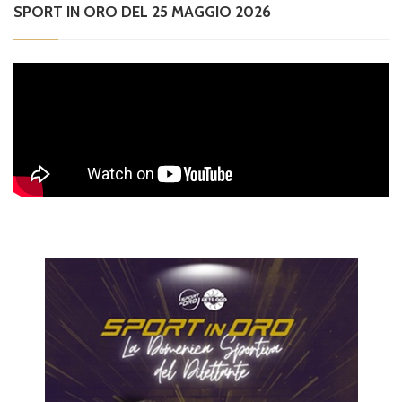
SPORT IN ORO DEL 25 MAGGIO 2026