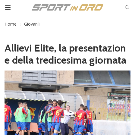
Home
Giovanili
Allievi Elite, la presentazion
e della tredicesima giornata