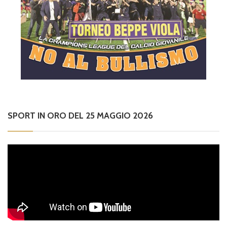
SPORT IN ORO DEL 25 MAGGIO 2026