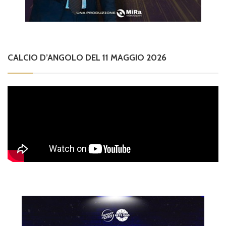
CALCIO D’ANGOLO DEL 11 MAGGIO 2026