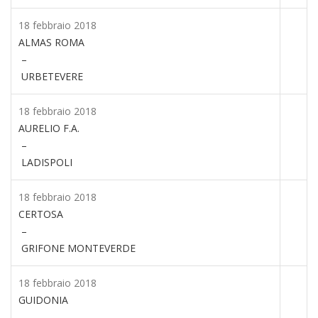
18 febbraio 2018
ALMAS ROMA
–
URBETEVERE
18 febbraio 2018
AURELIO F.A.
–
LADISPOLI
18 febbraio 2018
CERTOSA
–
GRIFONE MONTEVERDE
18 febbraio 2018
GUIDONIA
–