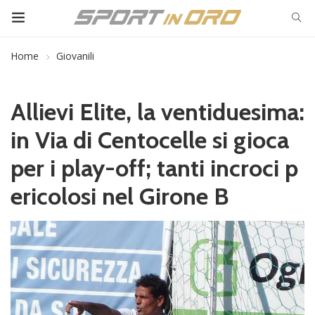
Home
Giovanili
Allievi Elite, la ventiduesima:
in Via di Centocelle si gioca
per i play-off; tanti incroci p
ericolosi nel Girone B