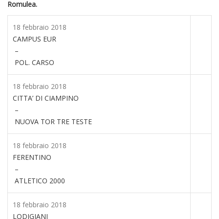
Romulea.
18 febbraio 2018
CAMPUS EUR
–
POL. CARSO
18 febbraio 2018
CITTA’ DI CIAMPINO
–
NUOVA TOR TRE TESTE
18 febbraio 2018
FERENTINO
–
ATLETICO 2000
18 febbraio 2018
LODIGIANI