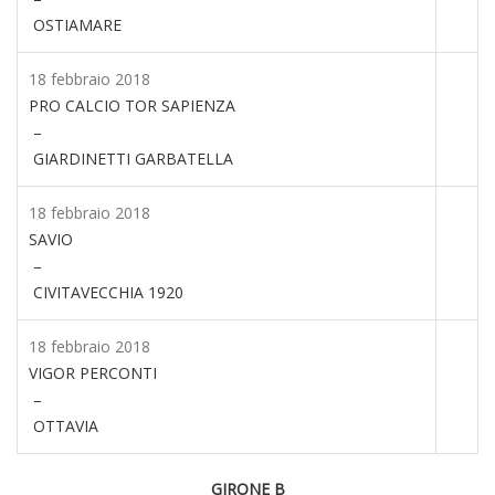
OSTIAMARE
18 febbraio 2018
PRO CALCIO TOR SAPIENZA
–
GIARDINETTI GARBATELLA
18 febbraio 2018
SAVIO
–
CIVITAVECCHIA 1920
18 febbraio 2018
VIGOR PERCONTI
–
OTTAVIA
GIRONE B