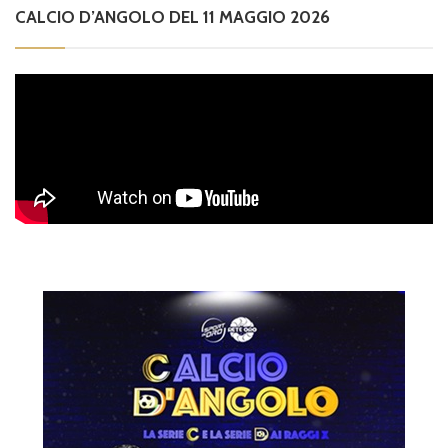
CALCIO D’ANGOLO DEL 11 MAGGIO 2026