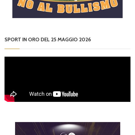
SPORT IN ORO DEL 25 MAGGIO 2026