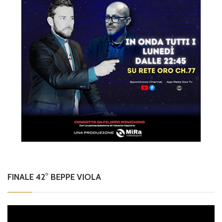
FINALE 42° BEPPE VIOLA
Video