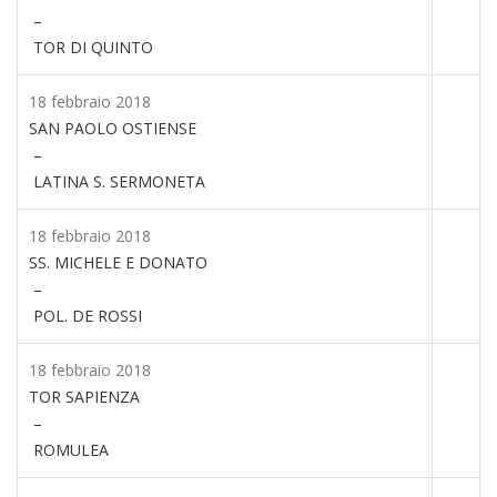
–
TOR DI QUINTO
18 febbraio 2018
SAN PAOLO OSTIENSE
–
LATINA S. SERMONETA
18 febbraio 2018
SS. MICHELE E DONATO
–
POL. DE ROSSI
18 febbraio 2018
TOR SAPIENZA
–
ROMULEA