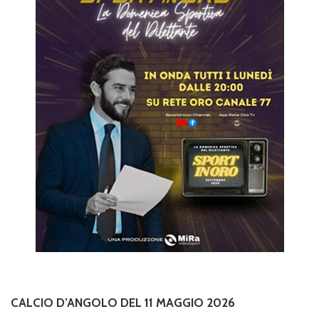
CALCIO D’ANGOLO DEL 11 MAGGIO 2026