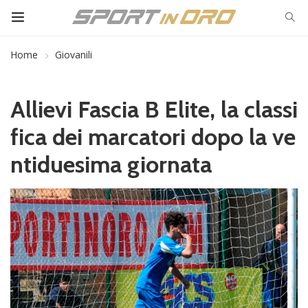
Home
Giovanili
Allievi Fascia B Elite, la classi
fica dei marcatori dopo la ve
ntiduesima giornata