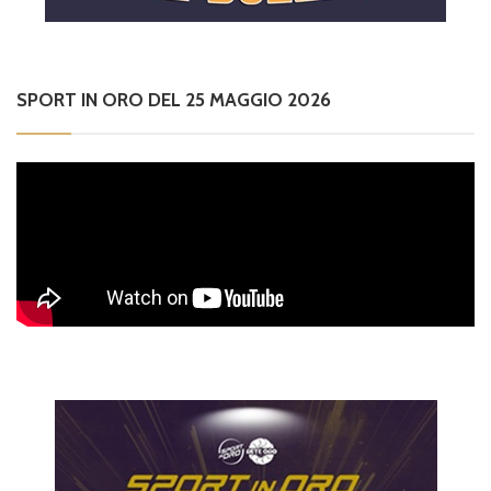
SPORT IN ORO DEL 25 MAGGIO 2026