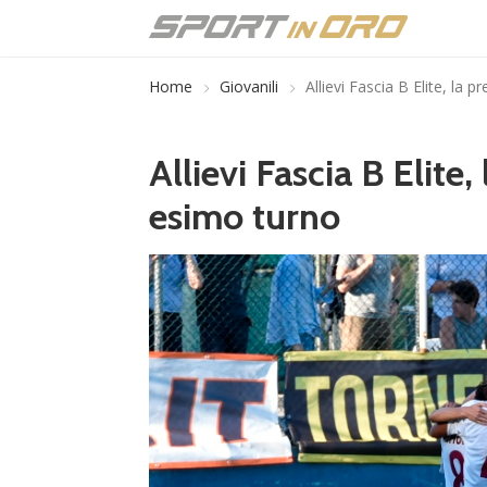
Home
Giovanili
Allievi Fascia B Elite, la 
Allievi Fascia B Elite,
esimo turno