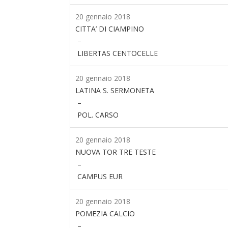
20 gennaio 2018
CITTA’ DI CIAMPINO
–
LIBERTAS CENTOCELLE
20 gennaio 2018
LATINA S. SERMONETA
–
POL. CARSO
20 gennaio 2018
NUOVA TOR TRE TESTE
–
CAMPUS EUR
20 gennaio 2018
POMEZIA CALCIO
–