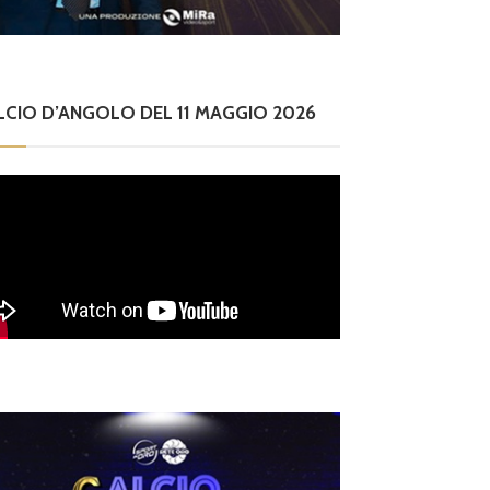
LCIO D’ANGOLO DEL 11 MAGGIO 2026