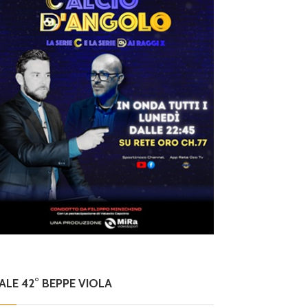
NALE 42° BEPPE VIOLA