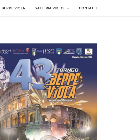
BEPPE VIOLA
GALLERIA VIDEO
CONTATTI