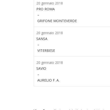
20 gennaio 2018
PRO ROMA
–
GRIFONE MONTEVERDE
20 gennaio 2018
SANSA
–
VITERBESE
20 gennaio 2018
SAVIO
–
AURELIO F. A.