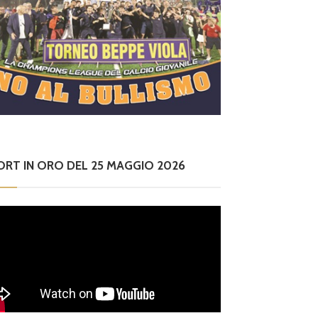
ORT IN ORO DEL 25 MAGGIO 2026