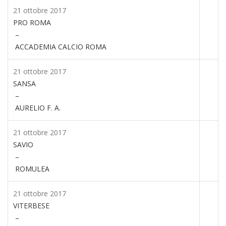
21 ottobre 2017
PRO ROMA
–
ACCADEMIA CALCIO ROMA
21 ottobre 2017
SANSA
–
AURELIO F. A.
21 ottobre 2017
SAVIO
–
ROMULEA
21 ottobre 2017
VITERBESE
–