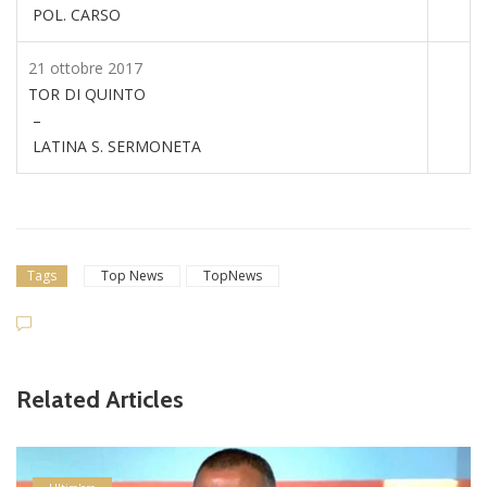
POL. CARSO
21 ottobre 2017
TOR DI QUINTO
–
LATINA S. SERMONETA
Tags
Top News
TopNews
Related Articles