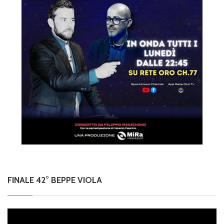
FINALE 42° BEPPE VIOLA
Video