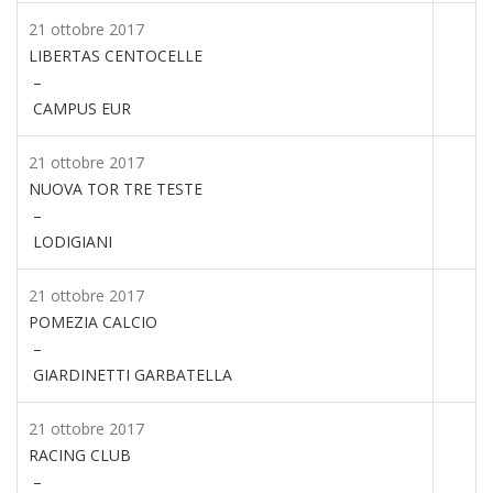
21 ottobre 2017
LIBERTAS CENTOCELLE
–
CAMPUS EUR
21 ottobre 2017
NUOVA TOR TRE TESTE
–
LODIGIANI
21 ottobre 2017
POMEZIA CALCIO
–
GIARDINETTI GARBATELLA
21 ottobre 2017
RACING CLUB
–