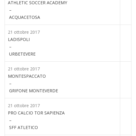
ATHLETIC SOCCER ACADEMY
–
ACQUACETOSA
21 ottobre 2017
LADISPOLI
–
URBETEVERE
21 ottobre 2017
MONTESPACCATO
–
GRIFONE MONTEVERDE
21 ottobre 2017
PRO CALCIO TOR SAPIENZA
–
SFF ATLETICO