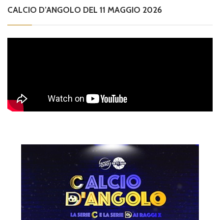
CALCIO D’ANGOLO DEL 11 MAGGIO 2026