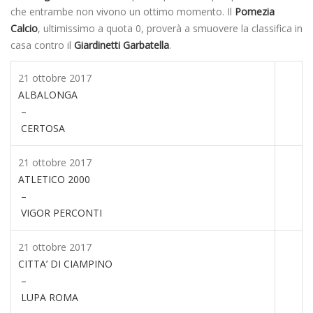
che entrambe non vivono un ottimo momento. Il
Pomezia
Calcio
, ultimissimo a quota 0, proverà a smuovere la classifica in
casa contro il
Giardinetti Garbatella
.
21 ottobre 2017
ALBALONGA
–
CERTOSA
21 ottobre 2017
ATLETICO 2000
–
VIGOR PERCONTI
21 ottobre 2017
CITTA’ DI CIAMPINO
–
LUPA ROMA