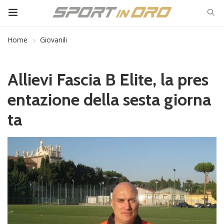
Home
Giovanili
Allievi Fascia B Elite, la pres
entazione della sesta giorna
ta