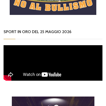
SPORT IN ORO DEL 25 MAGGIO 2026