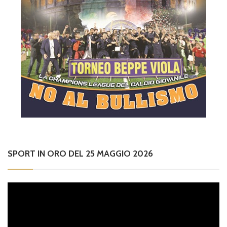
SPORT IN ORO DEL 25 MAGGIO 2026