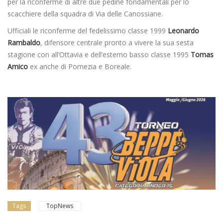
per la riconferme di altre due pedine fondamentali per lo
scacchiere della squadra di Via delle Canossiane.
Ufficiali le riconferme del fedelissimo classe 1999
Leonardo
Rambaldo
, difensore centrale pronto a vivere la sua sesta
stagione con all’Ottavia e dell’esterno basso classe 1995
Tomas
Amico
ex anche di Pomezia e Boreale.
Tags
TopNews