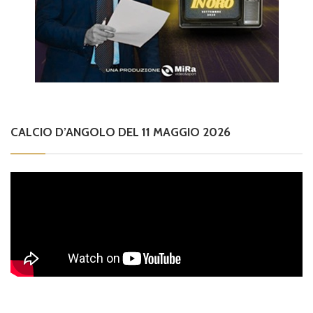
CALCIO D’ANGOLO DEL 11 MAGGIO 2026