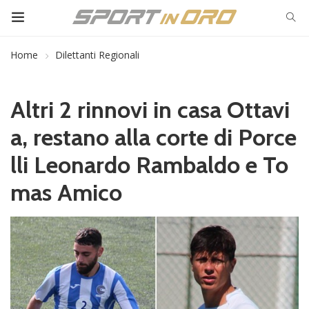
Home
Dilettanti Regionali
Altri 2 rinnovi in casa Ottavi
a, restano alla corte di Porce
lli Leonardo Rambaldo e To
mas Amico