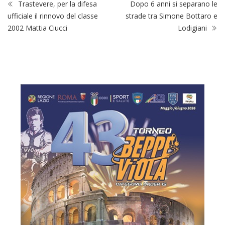
Trastevere, per la difesa
Dopo 6 anni si separano le
ufficiale il rinnovo del classe
strade tra Simone Bottaro e
2002 Mattia Ciucci
Lodigiani