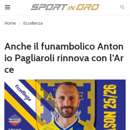
Home
Eccellenza
Anche il funambolico Anton
io Pagliaroli rinnova con l’Ar
ce