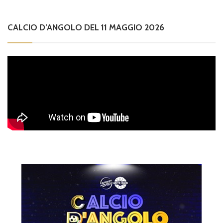
CALCIO D’ANGOLO DEL 11 MAGGIO 2026