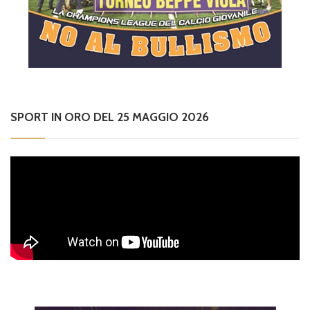
SPORT IN ORO DEL 25 MAGGIO 2026