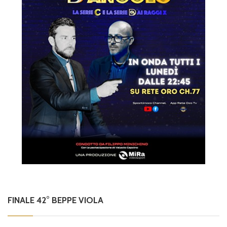
FINALE 42° BEPPE VIOLA