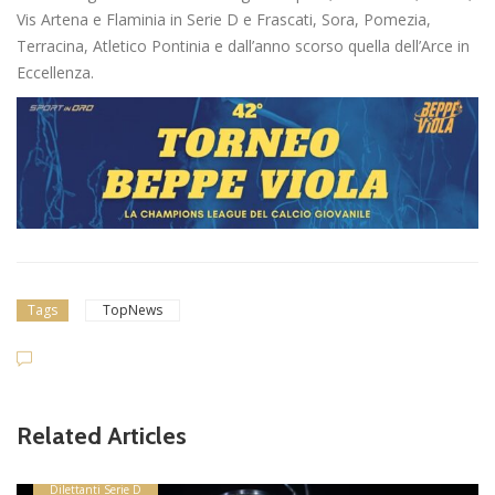
Vis Artena e Flaminia in Serie D e Frascati, Sora, Pomezia,
Terracina, Atletico Pontinia e dall’anno scorso quella dell’Arce in
Eccellenza.
Tags
TopNews
Related Articles
Dilettanti Serie D