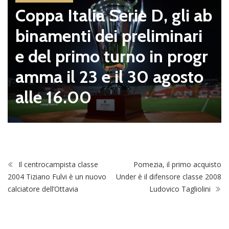
Coppa Italia Serie D, gli ab
binamenti dei preliminari
e del primo turno in progr
amma il 23 e il 30 agosto
alle 16.00
Il centrocampista classe
Pomezia, il primo acquisto
2004 Tiziano Fulvi è un nuovo
Under è il difensore classe 2008
calciatore dell’Ottavia
Ludovico Tagliolini