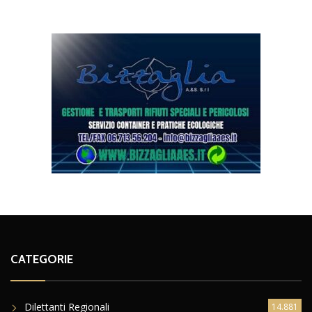
CATEGORIE
Dilettanti Regionali
14.881