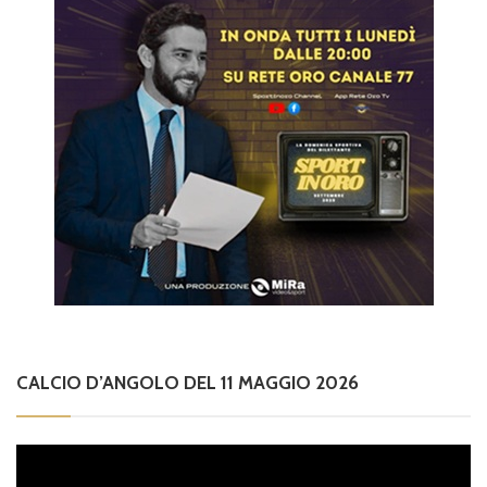
CALCIO D’ANGOLO DEL 11 MAGGIO 2026