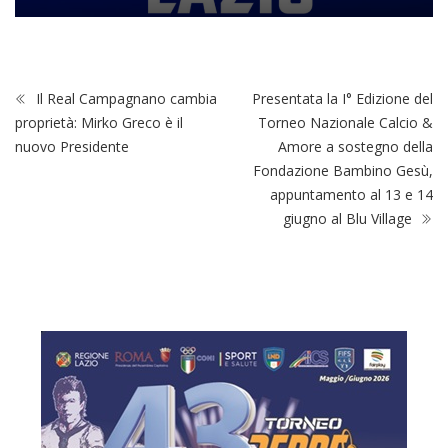
Il Real Campagnano cambia
Presentata la I° Edizione del
proprietà: Mirko Greco è il
Torneo Nazionale Calcio &
nuovo Presidente
Amore a sostegno della
Fondazione Bambino Gesù,
appuntamento al 13 e 14
giugno al Blu Village