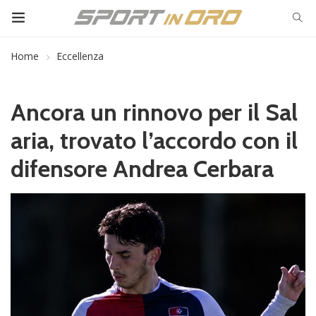
Home
Eccellenza
Ancora un rinnovo per il Sal
aria, trovato l’accordo con il
difensore Andrea Cerbara