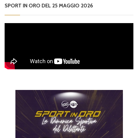
SPORT IN ORO DEL 25 MAGGIO 2026