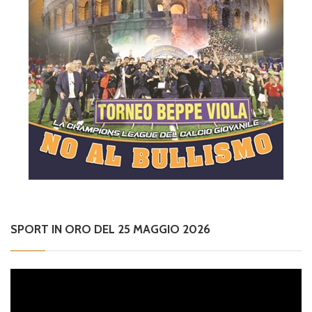
SPORT IN ORO DEL 25 MAGGIO 2026