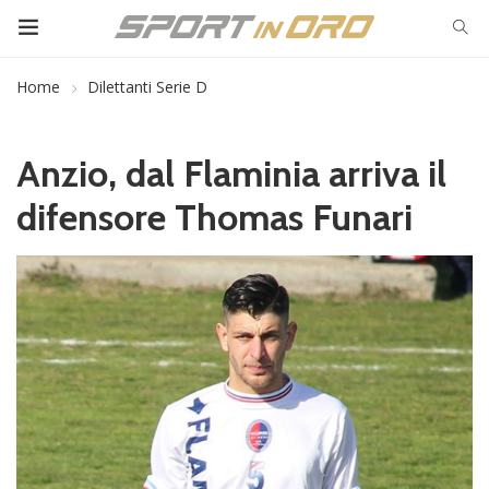
Home
Dilettanti Serie D
Anzio, dal Flaminia arriva il
difensore Thomas Funari