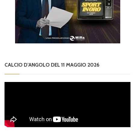
CALCIO D’ANGOLO DEL 11 MAGGIO 2026