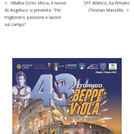
Villalba Ocres Moca, il nuovo
SFF Atletico, ha firmato
ds Angelucci si presenta: “Per
Christian Massella
migliorarci, passione e lavoro
sul campo”