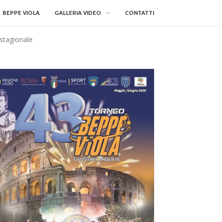
BEPPE VIOLA
GALLERIA VIDEO
CONTATTI
 stagionale