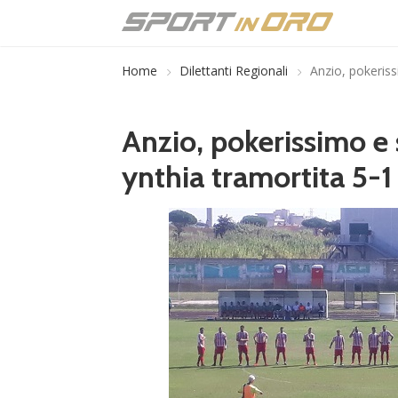
Home
Dilettanti Regionali
Anzio, pokeriss
Anzio, pokerissimo e 
ynthia tramortita 5-1