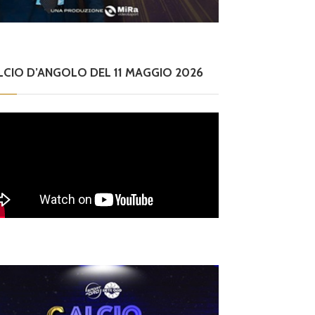
LCIO D’ANGOLO DEL 11 MAGGIO 2026