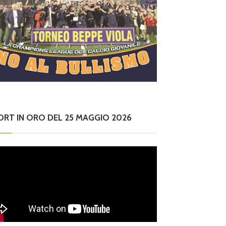
ORT IN ORO DEL 25 MAGGIO 2026