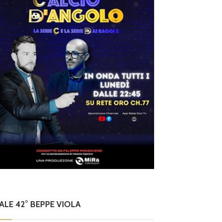
NALE 42° BEPPE VIOLA