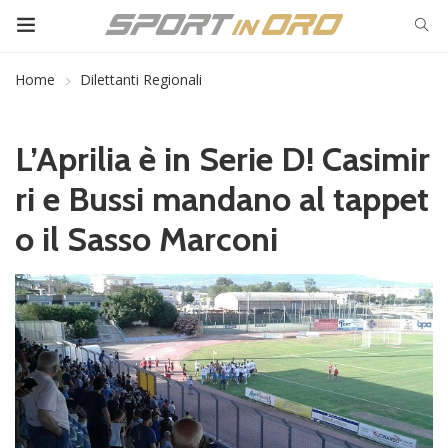
Home
Dilettanti Regionali
L’Aprilia è in Serie D! Casimir
ri e Bussi mandano al tappet
o il Sasso Marconi