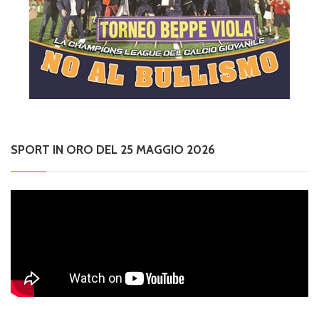
SPORT IN ORO DEL 25 MAGGIO 2026