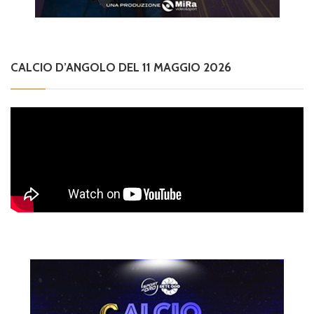
CALCIO D’ANGOLO DEL 11 MAGGIO 2026