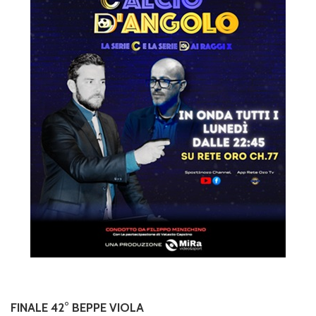
FINALE 42° BEPPE VIOLA