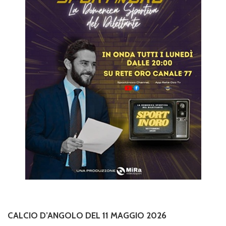
CALCIO D’ANGOLO DEL 11 MAGGIO 2026