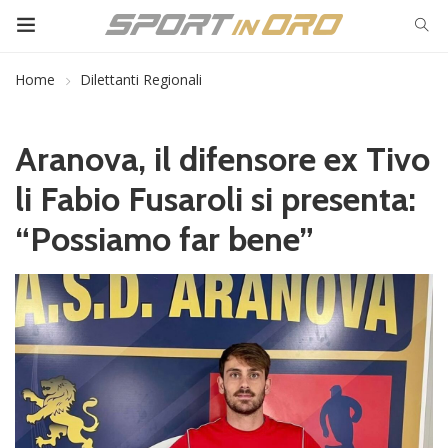
Home
Dilettanti Regionali
Aranova, il difensore ex Tivo
li Fabio Fusaroli si presenta:
“Possiamo far bene”