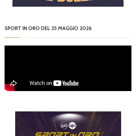
SPORT IN ORO DEL 25 MAGGIO 2026