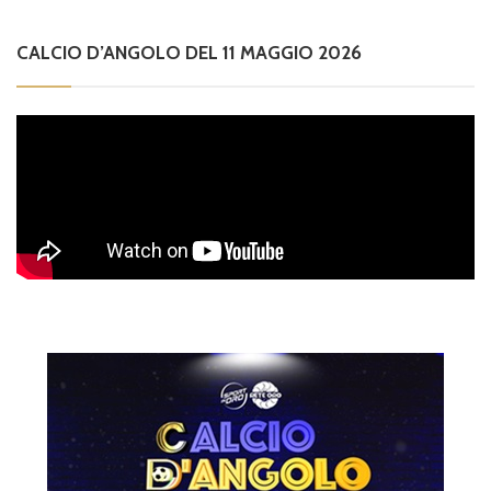
CALCIO D’ANGOLO DEL 11 MAGGIO 2026