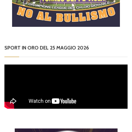
SPORT IN ORO DEL 25 MAGGIO 2026