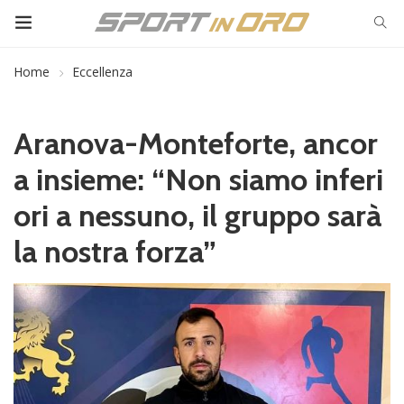
Home
Eccellenza
Aranova-Monteforte, ancor
a insieme: “Non siamo inferi
ori a nessuno, il gruppo sarà
la nostra forza”