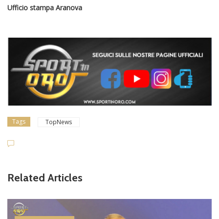
Ufficio stampa Aranova
Tags
TopNews
Related Articles