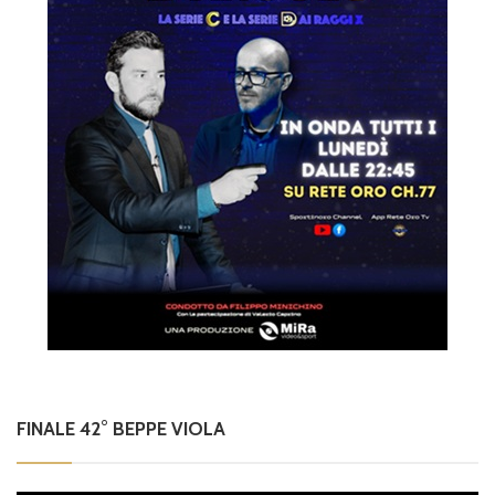
FINALE 42° BEPPE VIOLA