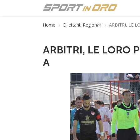
Home
Dilettanti Regionali
ARBITRI, LE 
ARBITRI, LE LORO 
A