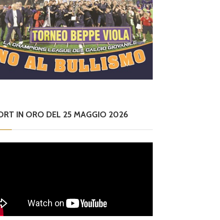
ORT IN ORO DEL 25 MAGGIO 2026