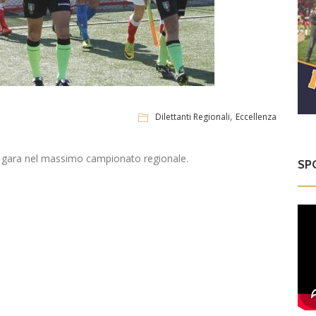
,
Dilettanti Regionali
Eccellenza
 di gara nel massimo campionato regionale.
SP