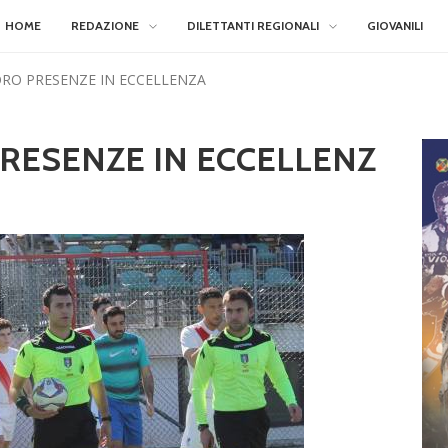
HOME
REDAZIONE
DILETTANTI REGIONALI
GIOVANILI
LORO PRESENZE IN ECCELLENZA
PRESENZE IN ECCELLENZ