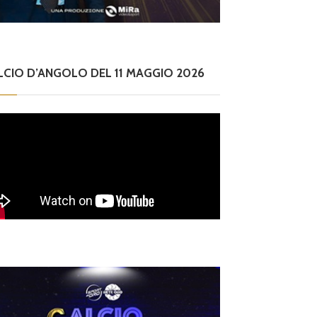
LCIO D’ANGOLO DEL 11 MAGGIO 2026