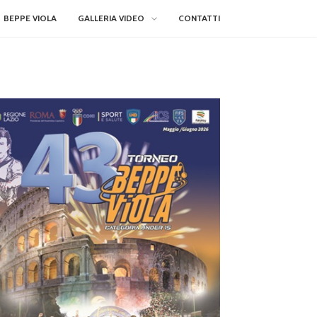
BEPPE VIOLA
GALLERIA VIDEO
CONTATTI