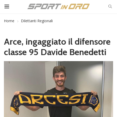
Home
Dilettanti Regionali
Arce, ingaggiato il difensore
classe 95 Davide Benedetti