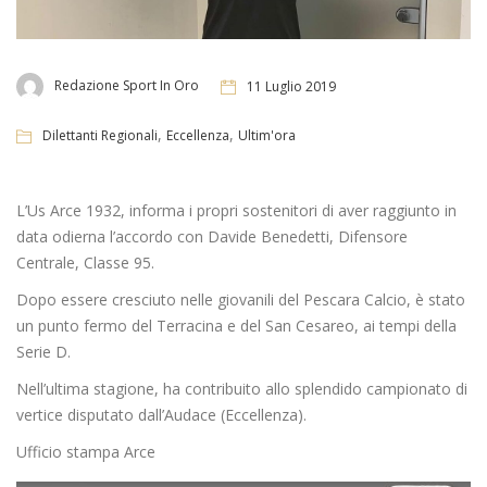
Redazione Sport In Oro
11 Luglio 2019
,
,
Dilettanti Regionali
Eccellenza
Ultim'ora
L’Us Arce 1932, informa i propri sostenitori di aver raggiunto in
data odierna l’accordo con Davide Benedetti, Difensore
Centrale, Classe 95.
Dopo essere cresciuto nelle giovanili del Pescara Calcio, è stato
un punto fermo del Terracina e del San Cesareo, ai tempi della
Serie D.
Nell’ultima stagione, ha contribuito allo splendido campionato di
vertice disputato dall’Audace (Eccellenza).
Ufficio stampa Arce