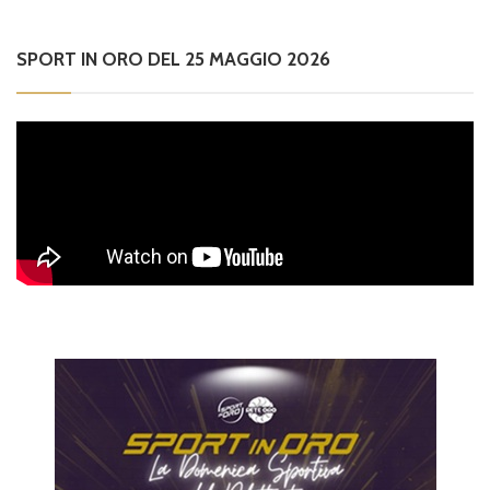
SPORT IN ORO DEL 25 MAGGIO 2026