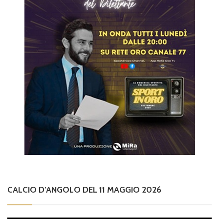
CALCIO D’ANGOLO DEL 11 MAGGIO 2026