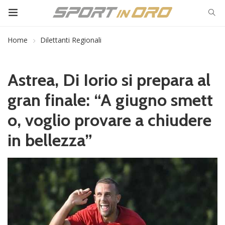
Home
Dilettanti Regionali
Astrea, Di Iorio si prepara al
gran finale: “A giugno smett
o, voglio provare a chiudere
in bellezza”