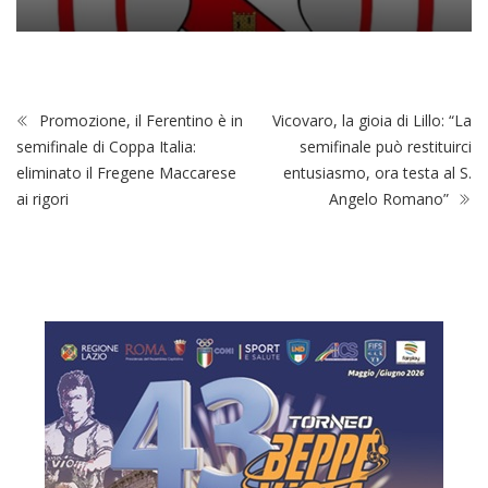
Promozione, il Ferentino è in
Vicovaro, la gioia di Lillo: “La
semifinale di Coppa Italia:
semifinale può restituirci
eliminato il Fregene Maccarese
entusiasmo, ora testa al S.
ai rigori
Angelo Romano”