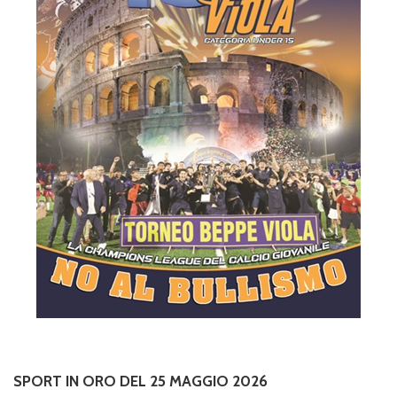
SPORT IN ORO DEL 25 MAGGIO 2026