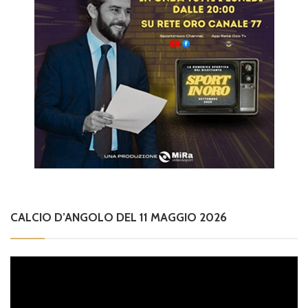
CALCIO D’ANGOLO DEL 11 MAGGIO 2026