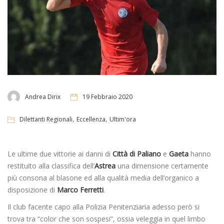
Andrea Dirix
19 Febbraio 2020
,
,
Dilettanti Regionali
Eccellenza
Ultim'ora
Le ultime due vittorie ai danni di
Città di Paliano
e
Gaeta
hanno
restituito alla classifica dell’
Astrea
una dimensione certamente
più consona al blasone ed alla qualità media dell’organico a
disposizione di
Marco Ferretti
.
Il club facente capo alla Polizia Penitenziaria adesso però si
trova tra “color che son sospesi”, ossia veleggia in quel limbo