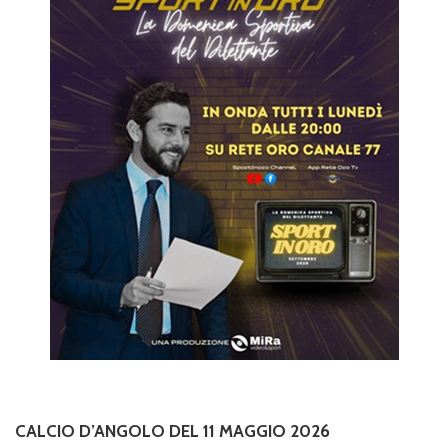
CALCIO D’ANGOLO DEL 11 MAGGIO 2026