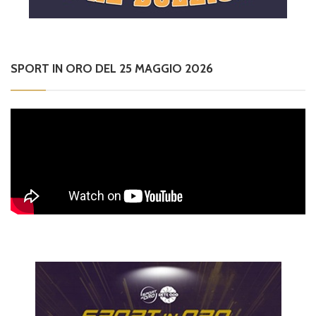
SPORT IN ORO DEL 25 MAGGIO 2026