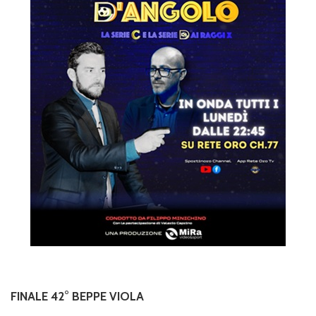
FINALE 42° BEPPE VIOLA