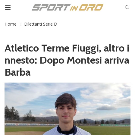
Home
Dilettanti Serie D
Atletico Terme Fiuggi, altro i
nnesto: Dopo Montesi arriva
Barba