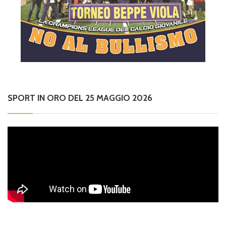
SPORT IN ORO DEL 25 MAGGIO 2026