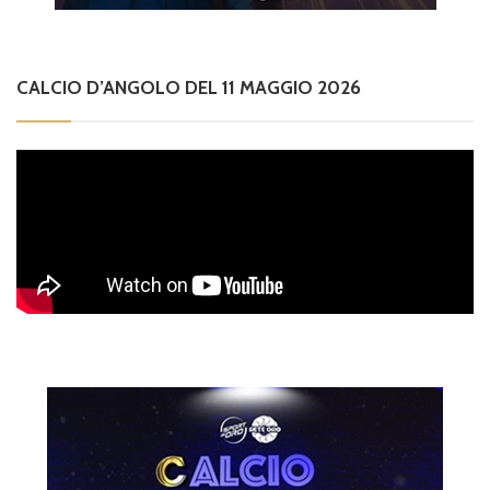
CALCIO D’ANGOLO DEL 11 MAGGIO 2026