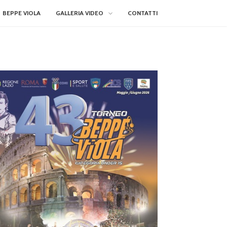
BEPPE VIOLA
GALLERIA VIDEO
CONTATTI