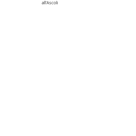
all’Ascoli