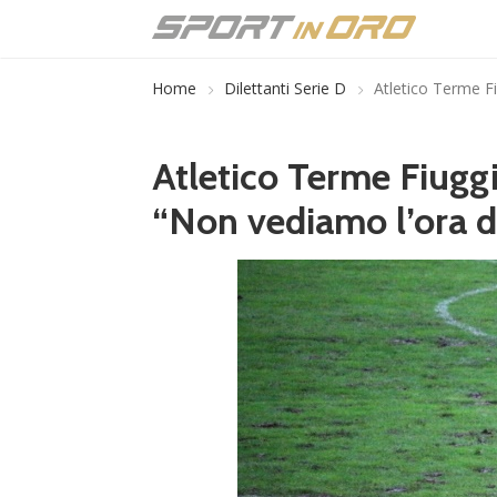
Home
Dilettanti Serie D
Atletico Terme Fi
Atletico Terme Fiuggi
“Non vediamo l’ora di