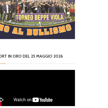
ORT IN ORO DEL 25 MAGGIO 2026