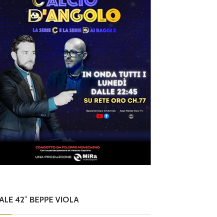
NALE 42° BEPPE VIOLA