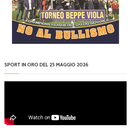
SPORT IN ORO DEL 25 MAGGIO 2026