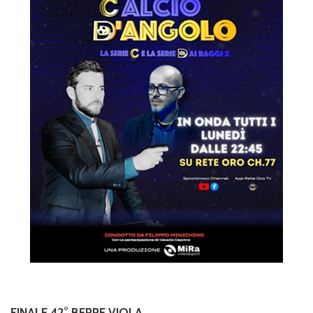
FINALE 42° BEPPE VIOLA