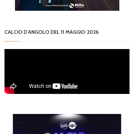
CALCIO D’ANGOLO DEL 11 MAGGIO 2026