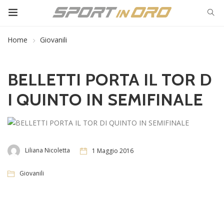
Home
Giovanili
BELLETTI PORTA IL TOR D
I QUINTO IN SEMIFINALE
Liliana Nicoletta
1 Maggio 2016
Giovanili