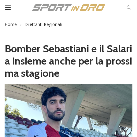
Home
Dilettanti Regionali
Bomber Sebastiani e il Salari
a insieme anche per la prossi
ma stagione