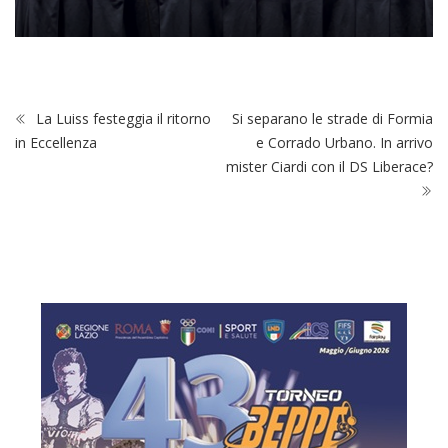
La Luiss festeggia il ritorno
Si separano le strade di Formia
in Eccellenza
e Corrado Urbano. In arrivo
mister Ciardi con il DS Liberace?