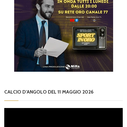
CALCIO D’ANGOLO DEL 11 MAGGIO 2026