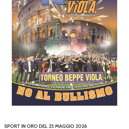
SPORT IN ORO DEL 25 MAGGIO 2026