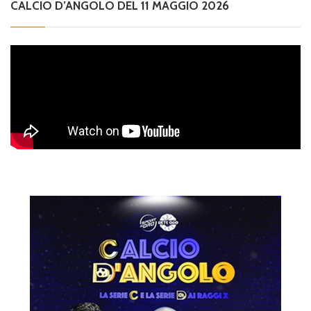
CALCIO D’ANGOLO DEL 11 MAGGIO 2026