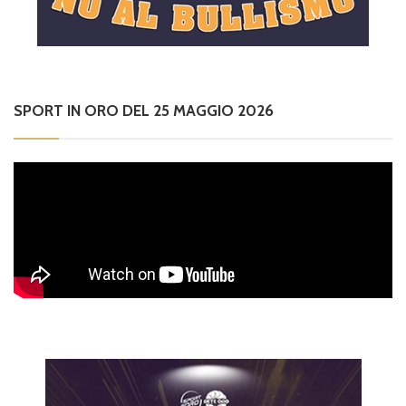
SPORT IN ORO DEL 25 MAGGIO 2026