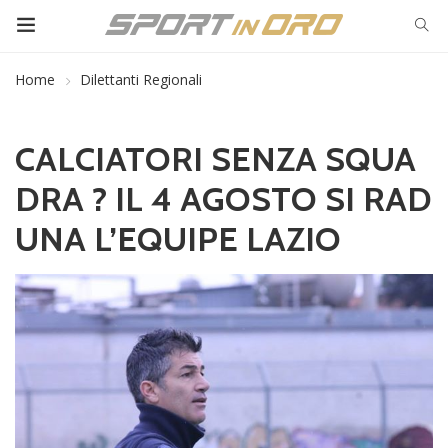
Home
Dilettanti Regionali
CALCIATORI SENZA SQUA
DRA ? IL 4 AGOSTO SI RAD
UNA L’EQUIPE LAZIO