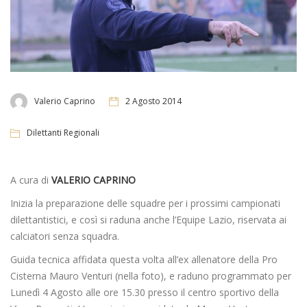
Valerio Caprino
2 Agosto 2014
Dilettanti Regionali
A cura di
VALERIO CAPRINO
Inizia la preparazione delle squadre per i prossimi campionati
dilettantistici, e così si raduna anche l’Equipe Lazio, riservata ai
calciatori senza squadra.
Guida tecnica affidata questa volta all’ex allenatore della Pro
Cisterna Mauro Venturi (nella foto), e raduno programmato per
Lunedì 4 Agosto alle ore 15.30 presso il centro sportivo della