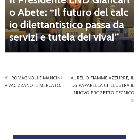
o Abete: “Il futuro del calc
io dilettantistico passa da
servizi e tutela dei vivai”
ROMAGNOLI E MANCINI
AURELIO FIAMME AZZURRE, IL
VIVACIZZANO IL MERCATO….
DS PAPARELLA CI ILLUSTRA IL
NUOVO PROGETTO TECNICO