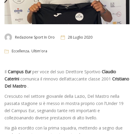
Redazione Sport In Oro
28 Luglio 2020
,
Eccellenza
Ultim'ora
Il
Campus Eur
per voce del suo Direttore Sportivo
Claudio
Caterini
comunica il rinnovo dell’attaccante classe 2001
Cristiano
Del Mastro
.
Cresciuto nel settore giovanile della Lazio, Del Mastro nella
passata stagione si è messo in mostra proprio con l’Under 19
del Campus Eur, segnando tante reti importanti e
collezioanando diverse prestazioni di alto livello.
Ha già esordito con la prima squadra, mettendo a segno due