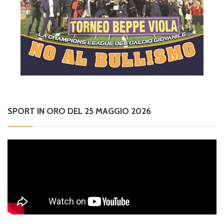
SPORT IN ORO DEL 25 MAGGIO 2026