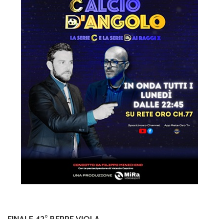
FINALE 42° BEPPE VIOLA