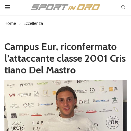
Home
Eccellenza
Campus Eur, riconfermato
l’attaccante classe 2001 Cris
tiano Del Mastro