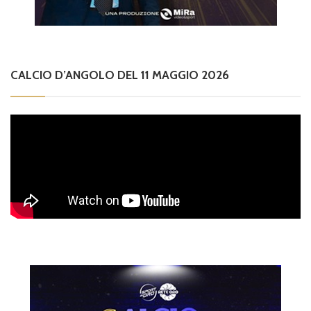
CALCIO D’ANGOLO DEL 11 MAGGIO 2026