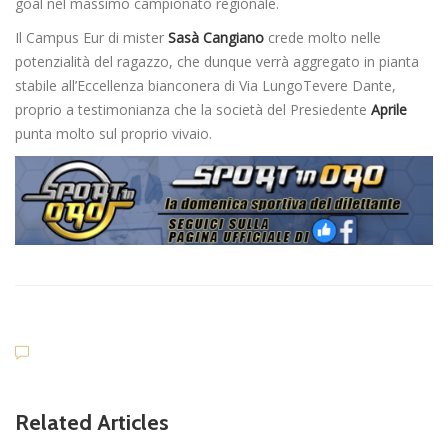
goal nel massimo campionato regionale.
Il Campus Eur di mister
Sasà Cangiano
crede molto nelle
potenzialità del ragazzo, che dunque verrà aggregato in pianta
stabile all’Eccellenza bianconera di Via LungoTevere Dante,
proprio a testimonianza che la società del Presiedente
Aprile
punta molto sul proprio vivaio.
Related Articles