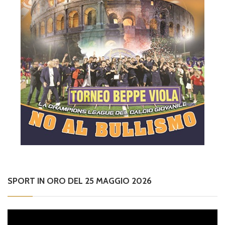
SPORT IN ORO DEL 25 MAGGIO 2026