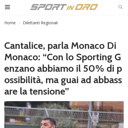
Home
Dilettanti Regionali
Cantalice, parla Monaco Di
Monaco: “Con lo Sporting G
enzano abbiamo il 50% di p
ossibilità, ma guai ad abbass
are la tensione”