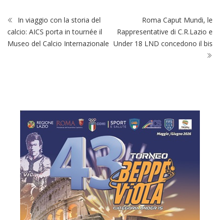
In viaggio con la storia del
Roma Caput Mundi, le
calcio: AICS porta in tournée il
Rappresentative di C.R.Lazio e
Museo del Calcio Internazionale
Under 18 LND concedono il bis