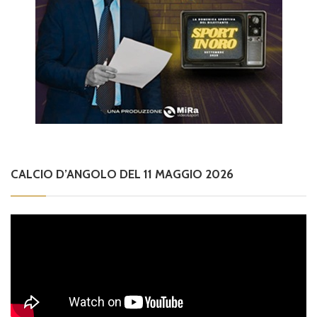
CALCIO D’ANGOLO DEL 11 MAGGIO 2026