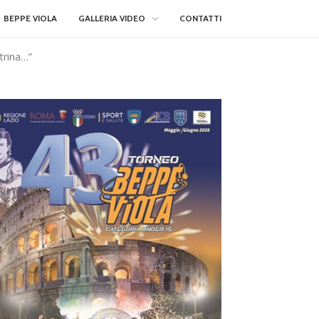
BEPPE VIOLA
GALLERIA VIDEO
CONTATTI
trina…”