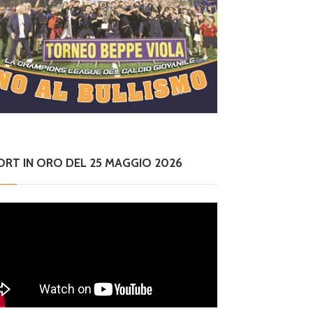
ORT IN ORO DEL 25 MAGGIO 2026