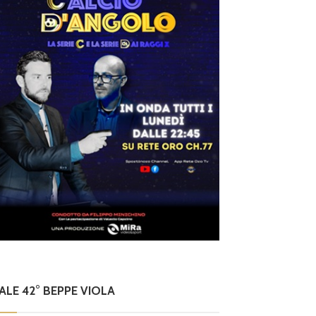
NALE 42° BEPPE VIOLA