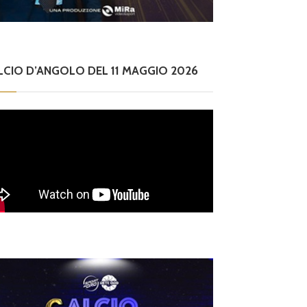
LCIO D’ANGOLO DEL 11 MAGGIO 2026