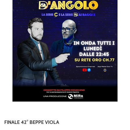
FINALE 42° BEPPE VIOLA