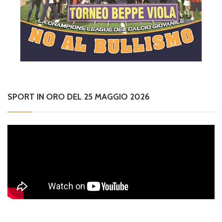
SPORT IN ORO DEL 25 MAGGIO 2026