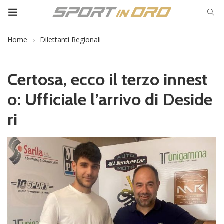
Home
Dilettanti Regionali
Certosa, ecco il terzo innest
o: Ufficiale l’arrivo di Deside
ri