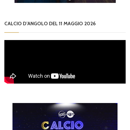
CALCIO D’ANGOLO DEL 11 MAGGIO 2026