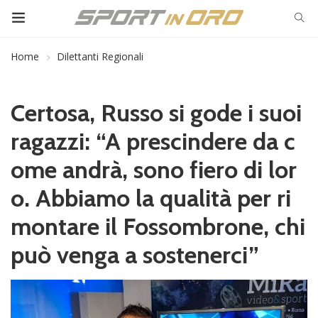
Home
Dilettanti Regionali
Certosa, Russo si gode i suoi
ragazzi: “A prescindere da c
ome andrà, sono fiero di lor
o. Abbiamo la qualità per ri
montare il Fossombrone, chi
può venga a sostenerci”