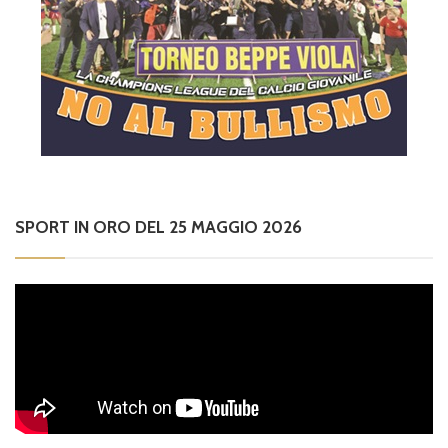
SPORT IN ORO DEL 25 MAGGIO 2026