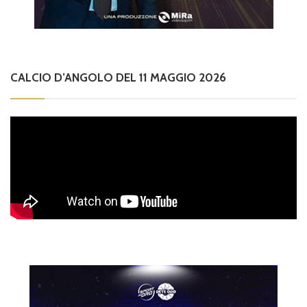
CALCIO D’ANGOLO DEL 11 MAGGIO 2026