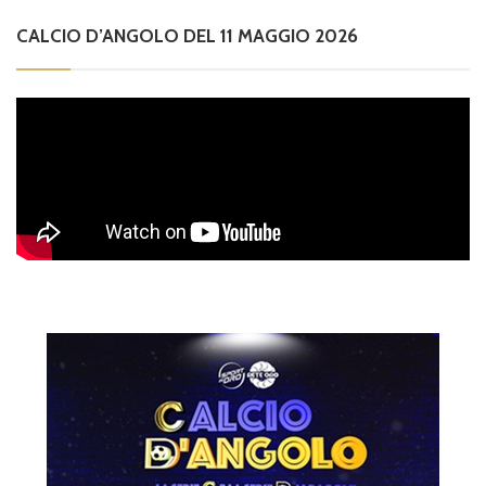
CALCIO D’ANGOLO DEL 11 MAGGIO 2026