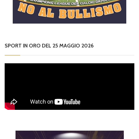
SPORT IN ORO DEL 25 MAGGIO 2026