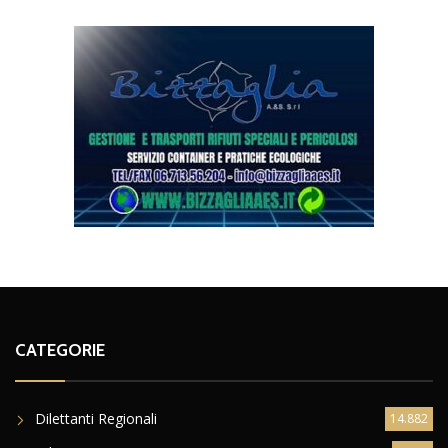
CATEGORIE
Dilettanti Regionali
14.882