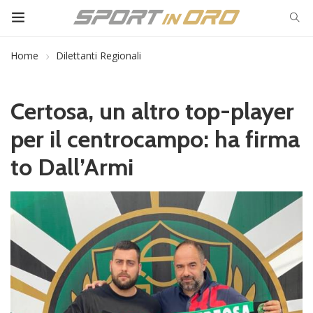
Home
Dilettanti Regionali
Certosa, un altro top-player
per il centrocampo: ha firma
to Dall’Armi