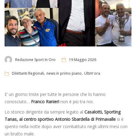
Redazione Sport In Oro
19 Maggio 2026
,
,
Dilettanti Regionali
news in primo piano
Ultim'ora
E’ un giorno triste per tutte le persone che lo hanno
conosciuto…
Franco Ranieri
non è più tra noi.
Lo storico dirigente da sempre legato al
Casalotti, Sporting
Tanas, al centro sportivo Antonio Sbardella di Primavalle
si è
spento nella notte dopo aver combattuto negli ultimi mesi con
un brutto male.