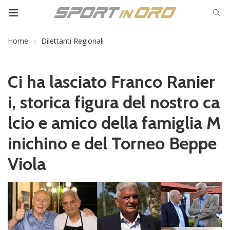
Home
Dilettanti Regionali
Ci ha lasciato Franco Ranier
i, storica figura del nostro ca
lcio e amico della famiglia M
inichino e del Torneo Beppe
Viola