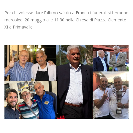
Per chi volesse dare l’ultimo saluto a Franco i funerali si terranno
mercoledì 20 maggio alle 11.30 nella Chiesa di Piazza Clemente
XI a Primavalle.