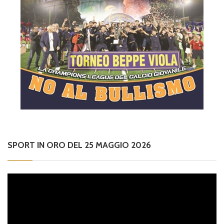
SPORT IN ORO DEL 25 MAGGIO 2026