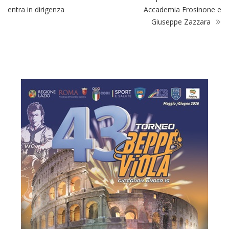
entra in dirigenza
Accademia Frosinone e
Giuseppe Zazzara