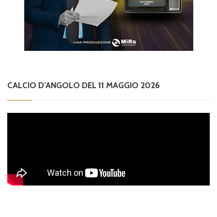
CALCIO D’ANGOLO DEL 11 MAGGIO 2026