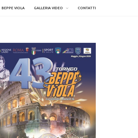
BEPPE VIOLA
GALLERIA VIDEO
CONTATTI