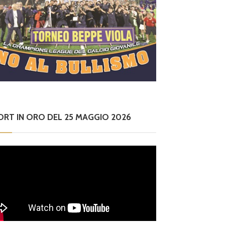
ORT IN ORO DEL 25 MAGGIO 2026