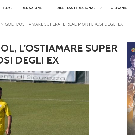
HOME
REDAZIONE
DILETTANTI REGIONALI
GIOVANILI
IN GOL, L’OSTIAMARE SUPERA IL REAL MONTEROSI DEGLI EX
GOL, L’OSTIAMARE SUPER
SI DEGLI EX