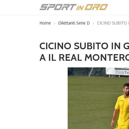
Home
Dilettanti Serie D
CICINO SUBITO 
CICINO SUBITO IN 
A IL REAL MONTERO