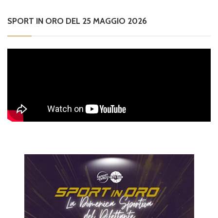
SPORT IN ORO DEL 25 MAGGIO 2026