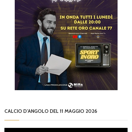
CALCIO D’ANGOLO DEL 11 MAGGIO 2026