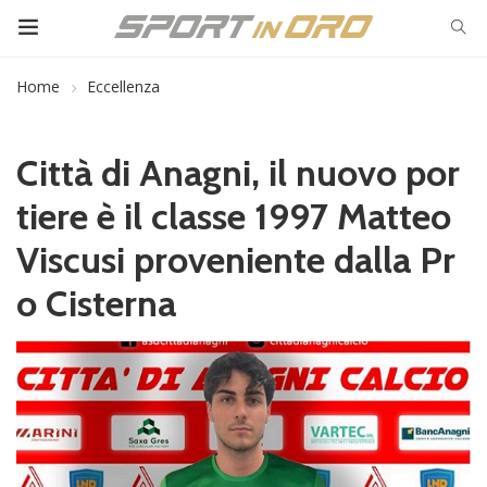
Home
Eccellenza
Città di Anagni, il nuovo por
tiere è il classe 1997 Matteo
Viscusi proveniente dalla Pr
o Cisterna