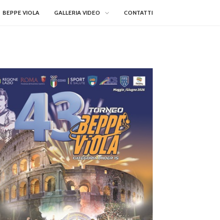
BEPPE VIOLA
GALLERIA VIDEO
CONTATTI