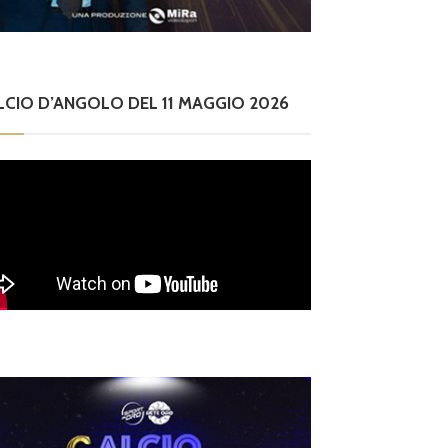
ry
LCIO D’ANGOLO DEL 11 MAGGIO 2026