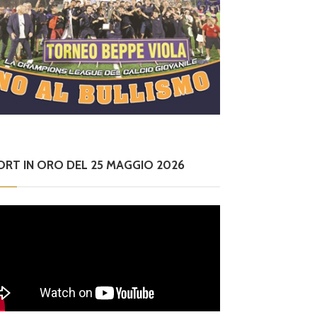
ORT IN ORO DEL 25 MAGGIO 2026