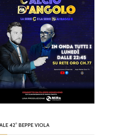
NALE 42° BEPPE VIOLA