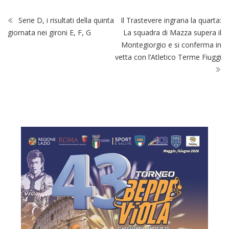
Serie D, i risultati della quinta
Il Trastevere ingrana la quarta:
giornata nei gironi E, F, G
La squadra di Mazza supera il
Montegiorgio e si conferma in
vetta con l’Atletico Terme Fiuggi