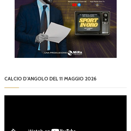
CALCIO D’ANGOLO DEL 11 MAGGIO 2026