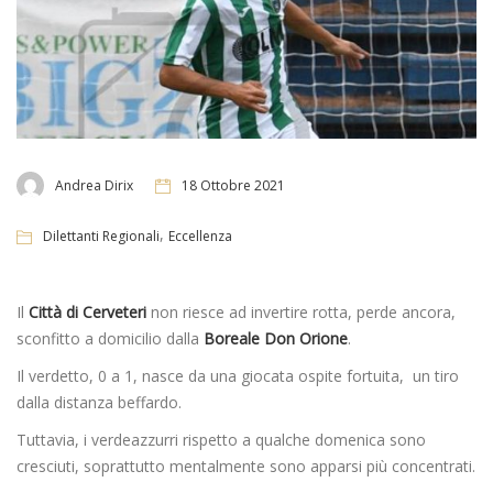
Andrea Dirix
18 Ottobre 2021
,
Dilettanti Regionali
Eccellenza
Il
Città di
Cerveteri
non riesce ad invertire rotta, perde ancora,
sconfitto a domicilio dalla
Boreale Don Orione
.
Il verdetto, 0 a 1, nasce da una giocata ospite fortuita, un tiro
dalla distanza beffardo.
Tuttavia, i verdeazzurri rispetto a qualche domenica sono
cresciuti, soprattutto mentalmente sono apparsi più concentrati.