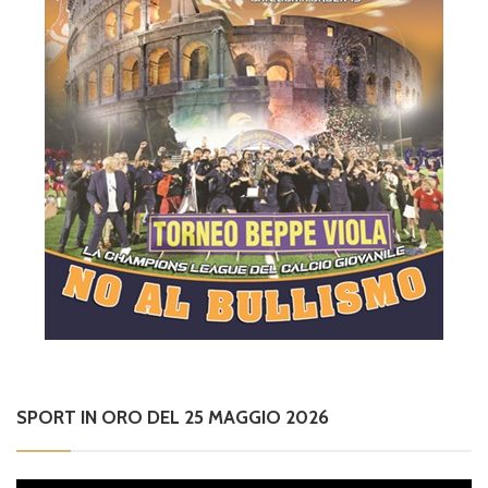
SPORT IN ORO DEL 25 MAGGIO 2026