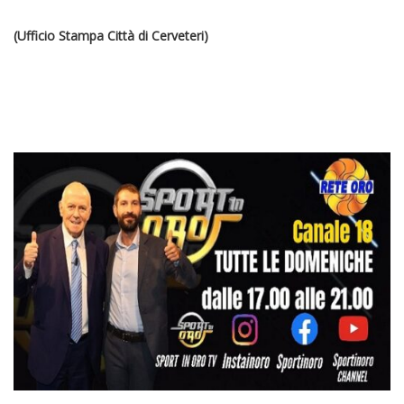
(Ufficio Stampa Città di Cerveteri)