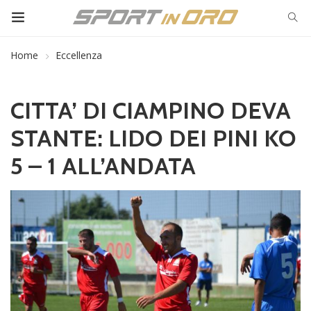
Home
Eccellenza
CITTA’ DI CIAMPINO DEVA
STANTE: LIDO DEI PINI KO
5 – 1 ALL’ANDATA