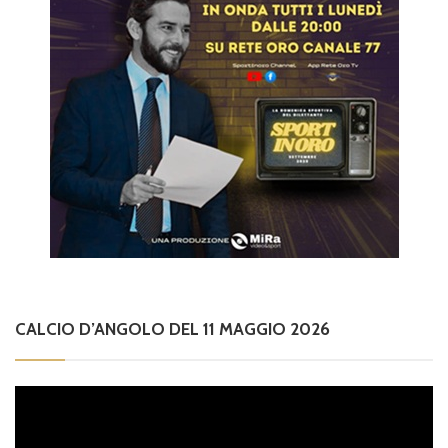
CALCIO D’ANGOLO DEL 11 MAGGIO 2026