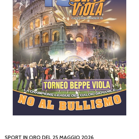
SPORT IN ORO DEL 25 MAGGIO 2026