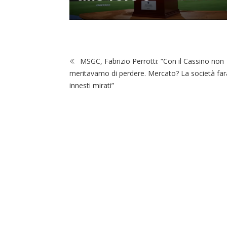
MSGC, Fabrizio Perrotti: “Con il Cassino non
meritavamo di perdere. Mercato? La società far
innesti mirati”