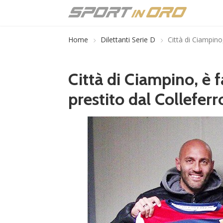
Home
Dilettanti Serie D
Città di Ciampino,
Città di Ciampino, è fa
prestito dal Colleferr