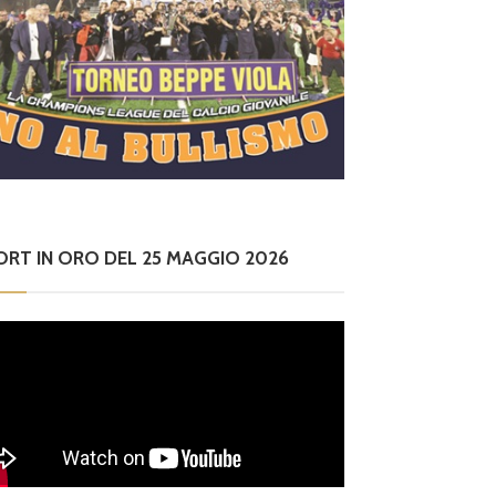
ORT IN ORO DEL 25 MAGGIO 2026