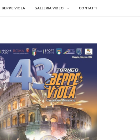
BEPPE VIOLA
GALLERIA VIDEO
CONTATTI