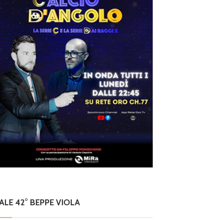
NALE 42° BEPPE VIOLA